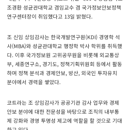
조경환 성균관대학교 겸임교수 겸 국가정보안보정책
연구센터장이 취임했다고 13일 밝혔다.
조 신임 상임감사는 한국개발연구원(KDI) 경영학 석
사(MBA)와 성균관대학교 행정학 박사 학위를 취득했
다. 이후 국가정보원 고위공무원을 비롯해 외교통상
부, 세종연구소, 경기도, 정책기획위원회 등에서 활동
하며 정책 분석과 경제안보, 방산, 외국인 투자유치
분야에서 경력을 쌓았다.
코트라는 조 상임감사가 공공기관 감사 업무와 경제
안보 분야에 대한 전문성을 바탕으로 조직의 내부통
제 강화와 경영 투명성 제고에 역할을 할 것으로 기대
하고 있다.