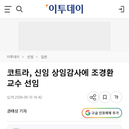
이투데이
산업
일반
코트라, 신임 상임감사에 조경환
교수 선임
입력 2026-05-13 16:42
권태성 기자
구글 선호매체 추가