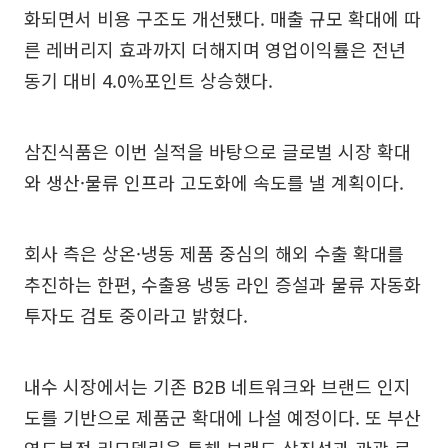
화되면서 비용 구조도 개선됐다. 매출 규모 확대에 따
른 레버리지 효과까지 더해지며 영업이익률은 전년
동기 대비 4.0%포인트 상승했다.
삼진식품은 이번 실적을 바탕으로 글로벌 시장 확대
와 생산·물류 인프라 고도화에 속도를 낼 계획이다.
회사 측은 상온·냉동 제품 중심의 해외 수출 확대를
추진하는 한편, 수출용 냉동 라인 증설과 물류 자동화
투자도 검토 중이라고 밝혔다.
내수 시장에서는 기존 B2B 네트워크와 브랜드 인지
도를 기반으로 제품군 확대에 나설 예정이다. 또 부산