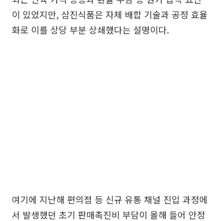
이 있었지만, 삼진식품은 자체 배합 기술과 공정 효율
화로 이를 상당 부분 상쇄했다는 설명이다.
여기에 지난해 편의점 등 신규 유통 채널 진입 과정에
서 발생했던 초기 판매촉진비 부담이 올해 들어 안정