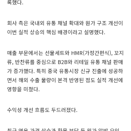
록했다.
회사 측은 국내외 유통 채널 확대와 원가 구조 개선이
이번 실적 상승의 핵심 배경이라고 설명했다.
매출 부문에서는 선물세트와 HMR(가정간편식), 꼬지
류, 반찬류를 중심으로 B2B와 리테일 유통 채널 판매
가 증가했다. 특히 중국 유통시장 신규 진출에 성공하
면서 해외 수출 물량이 본격 반영된 점도 실적 개선에
영향을 미쳤다.
수익성 개선 흐름도 두드러졌다.
최근 연육 가격 상승과 환율 부담 등 원가 압박 요인