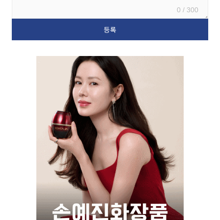
0 / 300