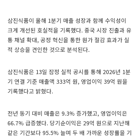
삼진식품이 올해 1분기 매출 성장과 함께 수익성이
크게 개선된 호실적을 기록했다. 중국 시장 진출과 유
통 채널 확대, 공정 혁신을 통한 원가 절감 효과가 실
적 상승을 견인한 것으로 분석된다.
삼진식품은 13일 잠정 실적 공시를 통해 2026년 1분
기 연결 기준 매출액 333억 원, 영업이익 39억 원을
기록했다고 밝혔다.
전년 동기 대비 매출은 9.3% 증가했고, 영업이익은
66.7% 급증했다. 당기순이익은 29억 원으로 지난해
같은 기간보다 95.5% 늘며 두 배 가까운 성장률을 기