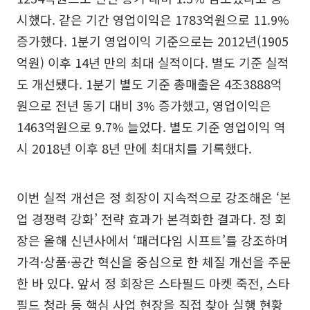
시했다. 같은 기간 영업이익은 1783억원으로 11.9%
증가했다. 1분기 영업이익 기준으로는 2012년(1905
억원) 이후 14년 만의 최대 실적이다. 별도 기준 실적
도 개선됐다. 1분기 별도 기준 총매출은 4조3888억
원으로 전년 동기 대비 3% 증가했고, 영업이익은
1463억원으로 9.7% 늘었다. 별도 기준 영업이익 역
시 2018년 이후 8년 만에 최대치를 기록했다.
이번 실적 개선은 정 회장이 지속적으로 강조해온 ‘본
업 경쟁력 강화’ 전략 효과가 본격화한 결과다. 정 회
장은 올해 신년사에서 ‘패러다임 시프트’를 강조하며
가격·상품·공간 혁신을 중심으로 한 체질 개선을 주문
한 바 있다. 앞서 정 회장은 스타필드 마켓 죽전, 스타
필드 청라 등 핵심 사업 현장을 직접 찾아 실행 현황