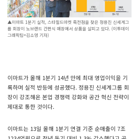
▲이마트 1분기 실적, 스타필드마켓 죽전점을 찾은 정용진 신세계그
룹 회장이 노브랜드 간편식 매장에서 상품을 살피고 있다. (이투데이
그래픽팀=김소영 기자)
이마트가 올해 1분기 14년 만에 최대 영업이익을 기
록하며 실적 반등에 성공했다. 정용진 신세계그룹 회
장이 강조해온 본업 경쟁력 강화와 공간 혁신 전략이
제대로 통한 것이다.
이마트는 13일 올해 1분기 연결 기준 순매출이 7조
1234억원으로 전년 동기 대비 1.3% 감소했다고 공