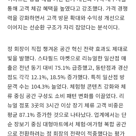
통해 고객 체감 혜택을 높였다고 강조했다. 가격 경쟁
력을 강화하면서 고객 방문 확대와 수익성 개선으로
이어지는 선순환 구조가 자리 잡았다는 분석이다.
정 회장이 직접 챙겨온 공간 혁신 전략 효과도 제대로
빛을 발했다. 스타필드 마켓으로 리뉴얼한 일산점 매
출은 전년 동기 대비 75.1% 급증했고, 동탄점과 경산
점도 각각 12.1%, 18.5% 증가했다. 특히 일산점 방
문객 수는 104.3% 늘었다. 체험형 콘텐츠 강화와 체
류 중심 공간 구성도 소비 패턴 변화를 이끌었다. 리
뉴얼 점포 3곳의 3시간 이상 장기 체류 고객 비중은
평균 87.1% 증가한 것으로 나타났다. 업계에서는 단
순 장보기 중심 대형마트에서 체험·여가형 복합 공간
으로 전환하려는 정 회장의 전략이 적중했다는 평가