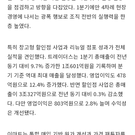
을 점검하고 방향을 다잡았다. 1분기에만 4차례 현장
경영에 나서는 광폭 행보로 조직 전반의 실행력을 한
층 높였다.
특히 창고형 할인점 사업과 리뉴얼 점포 성과가 전체
실적을 견인했다. 트레이더스는 1분기 총매출이 전년
동기 대비 9.7% 증가한 1조601억원을 기록하며 분
기 기준 역대 최대 매출을 달성했다. 영업이익도 478
억원으로 12.4% 증가했다. 반면 할인점 사업은 총매
출이 3조327억원으로 전년 동기 대비 0.3% 감소했
다. 다만 영업이익은 803억원으로 2.8% 늘며 수익성
은 개선됐다.
이마트는 통합 매입 기반 원가 개선과 가격 재투자를