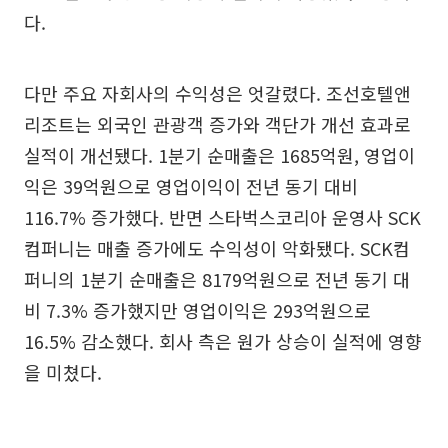
다.
다만 주요 자회사의 수익성은 엇갈렸다. 조선호텔앤
리조트는 외국인 관광객 증가와 객단가 개선 효과로
실적이 개선됐다. 1분기 순매출은 1685억원, 영업이
익은 39억원으로 영업이익이 전년 동기 대비
116.7% 증가했다. 반면 스타벅스코리아 운영사 SCK
컴퍼니는 매출 증가에도 수익성이 악화됐다. SCK컴
퍼니의 1분기 순매출은 8179억원으로 전년 동기 대
비 7.3% 증가했지만 영업이익은 293억원으로
16.5% 감소했다. 회사 측은 원가 상승이 실적에 영향
을 미쳤다.