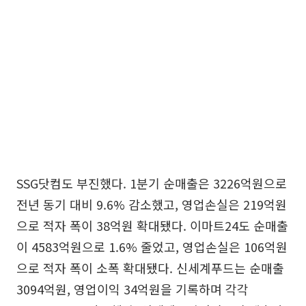
SSG닷컴도 부진했다. 1분기 순매출은 3226억원으로
전년 동기 대비 9.6% 감소했고, 영업손실은 219억원
으로 적자 폭이 38억원 확대됐다. 이마트24도 순매출
이 4583억원으로 1.6% 줄었고, 영업손실은 106억원
으로 적자 폭이 소폭 확대됐다. 신세계푸드는 순매출
3094억원, 영업이익 34억원을 기록하며 각각