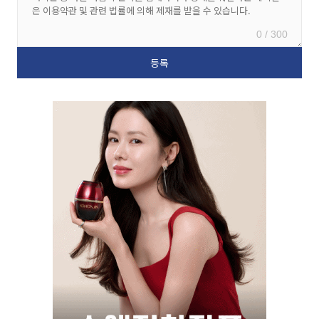
0 / 300