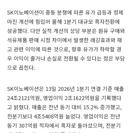
SK이노베이션이 중동 분쟁에 따른 유가 급등과 정제
마진 개선에 힘입어 올해 1분기 대규모 흑자전환에
성공했다. 다만 실적 개선의 상당 부분은 원유 구매와
석유제품 판매 시점 차이에서 발생한 래깅효과와 재
고 관련 이익에 따른 것으로, 향후 유가가 하락할 경
우 이익이 줄거나 손실로 전환될 수 있다는 점은 부담
으로 꼽힌다.
SK이노베이션은 13일 2026년 1분기 연결 기준 매출
24조2121억원, 영업이익 2조1622억원을 기록했다
고 밝혔다. 매출은 전년 동기 대비 15.2% 증가했고,
전분기보다 4조5408억원 늘었다. 영업이익은 전년
동기 307억원 적자에서 흑자로 돌아섰으며, 전분기