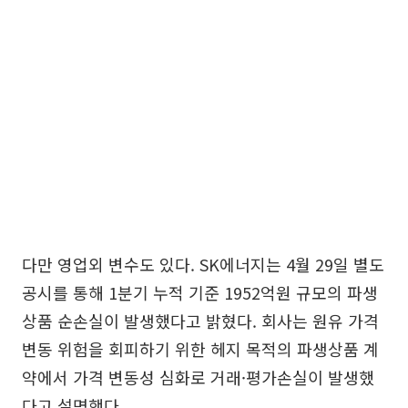
다만 영업외 변수도 있다. SK에너지는 4월 29일 별도
공시를 통해 1분기 누적 기준 1952억원 규모의 파생
상품 순손실이 발생했다고 밝혔다. 회사는 원유 가격
변동 위험을 회피하기 위한 헤지 목적의 파생상품 계
약에서 가격 변동성 심화로 거래·평가손실이 발생했
다고 설명했다.