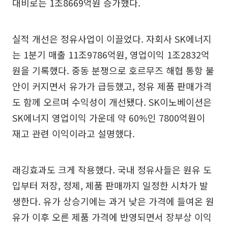
대비로는 1조8669억원 증가했다.
실적 개선은 정유사업이 이끌었다. 자회사 SK에너지
는 1분기 매출 11조9786억원, 영업이익 1조2832억
원을 기록했다. 중동 분쟁으로 호르무즈 해협 통항 불
안이 커지면서 유가가 급등했고, 정유 제품 판매가격
도 함께 오르며 수익성이 개선됐다. SK이노베이션은
SK에너지 영업이익 가운데 약 60%인 7800억원이
재고 관련 이익이라고 설명했다.
래깅효과도 크게 작용했다. 국내 정유사들은 원유 도
입부터 저장, 정제, 제품 판매까지 일정한 시차가 발
생한다. 유가 상승기에는 과거 낮은 가격에 들여온 원
유가 이후 오른 제품 가격에 반영되면서 장부상 이익