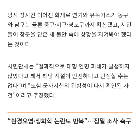
당시 장시간 이어진 화재로 연기와 유독가스가 동구
와 남구는 물론 중구·서구·영도구까지 확산됐고, 시민
들이 창문을 닫은 채 불안 속에 상황을 지켜봐야 했다
는 것이다.
시민단체는 “결과적으로 대형 인명 피해가 발생하지
않았다고 해서 해당 시설이 안전하다고 단정할 수는
없다”며 “도심 군사시설의 위험성이 다시 확인된 사
건”이라고 주장했다.
“환경오염·생화학 논란도 반복”…정밀 조사 촉구