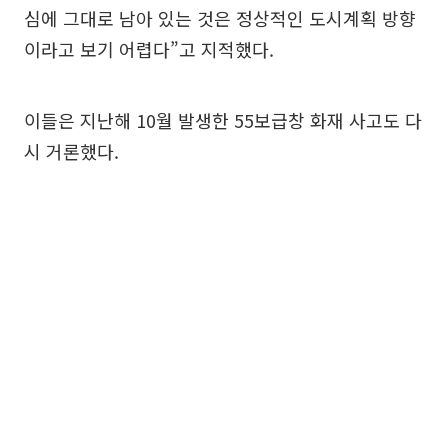
심에 그대로 남아 있는 것은 정상적인 도시계획 방향
이라고 보기 어렵다”고 지적했다.
이들은 지난해 10월 발생한 55보급창 화재 사고도 다
시 거론했다.