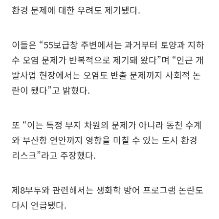
환경 문제에 대한 우려도 제기됐다.
이들은 “55보급창 주변에서는 과거부터 토양과 지하
수 오염 문제가 반복적으로 제기돼 왔다”며 “인근 개
발사업 현장에서는 오염토 반출 문제까지 사회적 논
란이 됐다”고 밝혔다.
또 “이는 특정 부지 차원의 문제가 아니라 동천 수계
와 부산항 연안까지 영향을 미칠 수 있는 도시 환경
리스크”라고 주장했다.
제8부두와 관련해서는 생화학 방어 프로그램 논란도
다시 언급됐다.