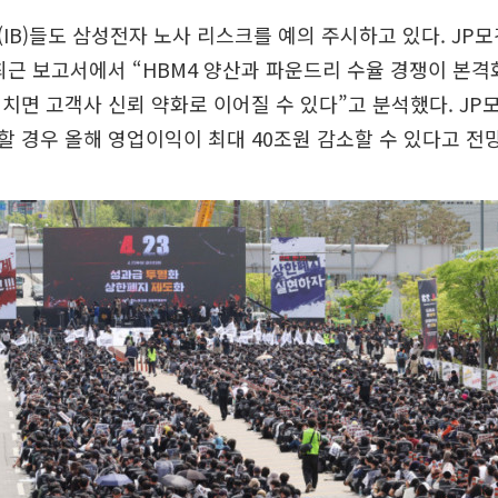
IB)들도 삼성전자 노사 리스크를 예의 주시하고 있다. JP
 최근 보고서에서 “HBM4 양산과 파운드리 수율 경쟁이 본
치면 고객사 신뢰 약화로 이어질 수 있다”고 분석했다. J
 경우 올해 영업이익이 최대 40조원 감소할 수 있다고 전