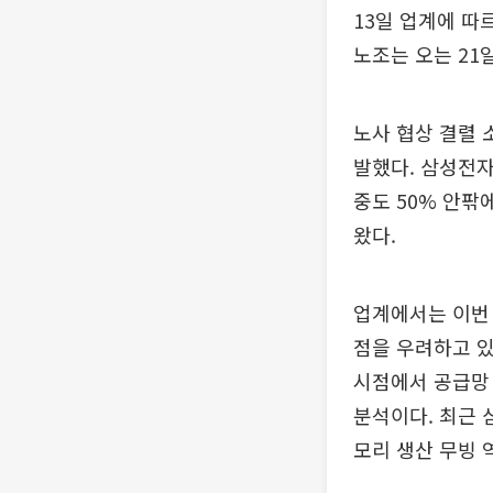
13일 업계에 따
노조는 오는 21
노사 협상 결렬 
발했다. 삼성전
중도 50% 안팎
왔다.
업계에서는 이번 
점을 우려하고 있
시점에서 공급망
분석이다. 최근 
모리 생산 무빙 