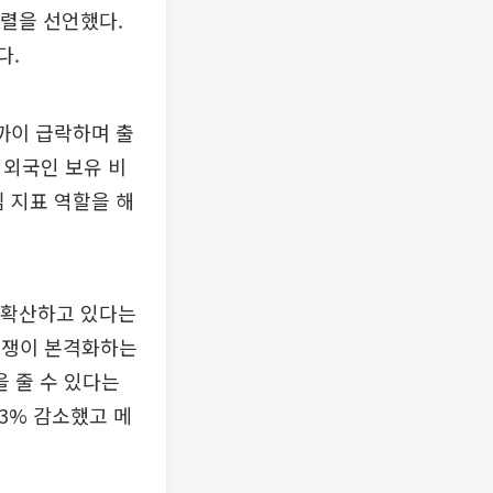
렬을 선언했다.
다.
가까이 급락하며 출
. 외국인 보유 비
 지표 역할을 해
로 확산하고 있다는
 경쟁이 본격화하는
 줄 수 있다는
3% 감소했고 메