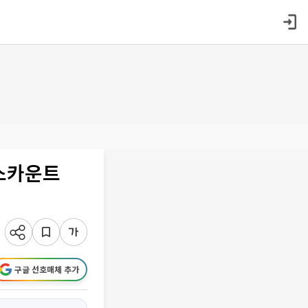
디스카운트
구글 선호매체 추가