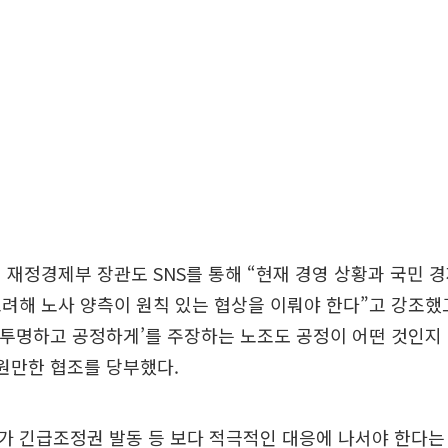
 재정경제부 장관도 SNS를 통해 “현재 경영 상황과 국민 
려해 노사 양측이 원칙 있는 협상을 이뤄야 한다”고 강조했
‘투명하고 공정하게’를 주장하는 노조도 공정이 어떤 것인지
원만한 협조를 당부했다.
가 긴급조정권 발동 등 보다 적극적인 대응에 나서야 한다는