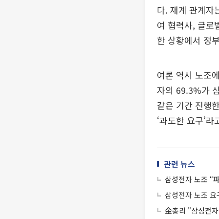
다. 재계 관계자
여 협력사, 글로
한 상황에서 정부
여론 역시 노조에
자의 69.3%가
같은 기간 진행한
‘과도한 요구’라
관련 뉴스
삼성전자 노조 “
삼성전자 노조 요
金총리 "삼성전자