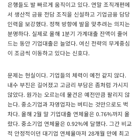
은행들도 발 빠르게 움직이고 있다. 연말 조직개편에
서 생산적 금융 전담 조직을 신설하고 기업금융 담당
인력을 보강했다. 정책 방향에 발을 맞추려는 의지는
분명하다. 실제로 올해 1분기 가계대출 잔액이 줄어
드는 동안 기업대출은 늘었다. 여신 전략의 무게중심
이 조금씩 이동하고 있다는 신호다.
문제는 현실이다. 기업들의 체력이 예전 같지 않다.
내수 부진은 길어졌고 고금리 부담은 좀처럼 가시지
않았다. 원가는 오르는데 물건은 예전만큼 팔리지 않
는다. 중소기업과 자영업자는 버티는 것만으로도 벅
차다. 올해 2월 말 기업대출 연체율은 0.76%까지 올
랐다. 중소기업 연체율은 0.92%에 달했다. 그간 비교
적 안정적이던 대기업 연체율마저 28개월 만에 최고