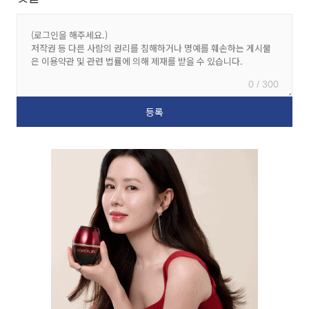
0 / 300