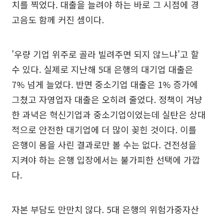
치를 찍었다. 대출을 늘려야 하는 바로 그 시점에 경
고음도 함께 커진 셈이다.
'우량 기업 위주로 골라 빌려주면 되지 않느냐'고 할
수 있다. 실제로 지난해 5대 은행의 대기업 대출은
7% 넘게 늘었다. 반면 중소기업 대출은 1% 증가에
그쳤고 자영업자 대출은 오히려 줄었다. 정책이 겨냥
한 과녁은 혁신기업과 중소기업이었는데 실탄은 상대
적으로 안전한 대기업에 더 많이 꽂힌 것이다. 이를
은행이 몸을 사린 결과로만 볼 수는 없다. 건전성을
지켜야 하는 은행 입장에서는 불가피한 선택에 가깝
다.
자본 부담도 만만치 않다. 5대 은행의 위험가중자산