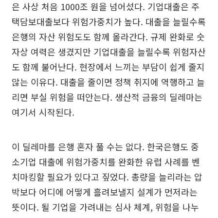
은 사상 처음 1000조 원을 넘어섰다. 기업대출은 주
택담보대출보다 위험가중치가 높다. 대출을 늘릴수록
은행의 자산 위험도도 함께 올라간다. 규제 완화로 숫
자상 여력은 생겼지만 기업대출을 늘릴수록 위험자산
도 함께 불어난다. 현장에서 느끼는 부담이 쉽게 줄지
않는 이유다. 대출을 줄이면 정책 취지에 역행하고 늘
리면 부실 위험을 떠안는다. 생산적 금융의 딜레마는
여기서 시작된다.
이 딜레마를 은행 혼자 풀 수는 없다. 한국은행도 중
소기업 대출에 위험가중치를 완화한 유럽 사례를 벤
치마킹할 필요가 있다고 짚었다. 총량을 늘리라는 압
박보다 어디에 어떻게 흘려보낼지 설계가 먼저라는
뜻이다. 될 기업을 가려내는 심사 체계, 위험을 나누