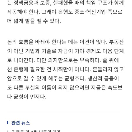
는 정책금융과 보증, 실패했을 때의 책임 구조가 함께
작동해야 한다. 그래야 은행도 중소·혁신기업 쪽으로
더 넓게 발을 뗄 수 있다.
돈의 흐름을 바꿔야 한다는 데는 이견이 없다. 부동산
이 아닌 기업과 기술로 자금이 가야 경제도 다음 단계
로 나아간다. 다만 의지만으로는 부족하다. 줄 위에
선 은행에 필요한 건 채찍만이 아니다. 흔들리지 않고
앞으로 갈 수 있게 해주는 균형추다. 생산적 금융이
또 다른 부실의 이름이 되지 않으려면 지금은 속도보
다 균형이 먼저다.
관련 뉴스
저축을 건너뛴 빚투의 대가