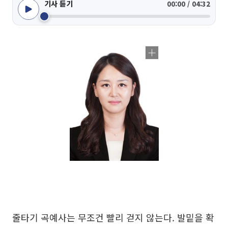
기사 듣기
00:00 / 04:32
줄타기 곡예사는 무조건 빨리 걷지 않는다. 발밑을 확