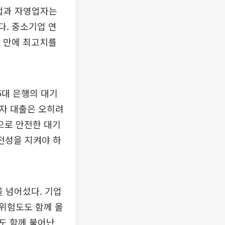
기업과 자영업자는
다. 중소기업 연
월 만에 최고치를
5대 은행의 대기
업자 대출은 오히려
으로 안전한 대기
건전성을 지켜야 하
을 넘어섰다. 기업
위험도도 함께 올
도 함께 불어난