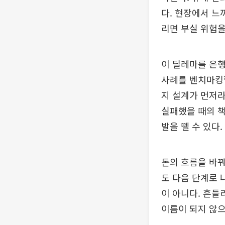
다. 현장에서 느
리면 부실 위험을
이 딜레마를 은행
사례를 벤치마킹
지 설계가 먼저라
실패했을 때의 책
발을 뗄 수 있다.
돈의 흐름을 바꿔
도 다음 단계로 
이 아니다. 흔들
이름이 되지 않으