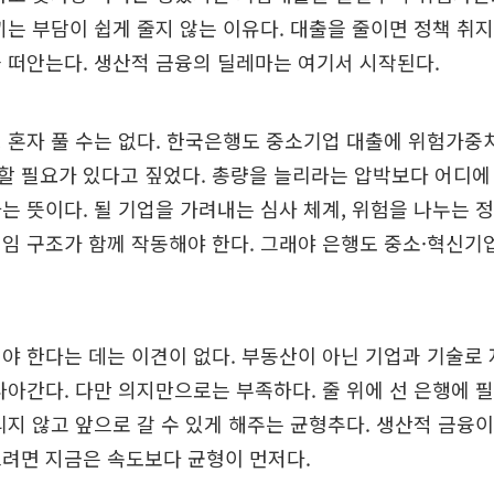
끼는 부담이 쉽게 줄지 않는 이유다. 대출을 줄이면 정책 취
 떠안는다. 생산적 금융의 딜레마는 여기서 시작된다.
 혼자 풀 수는 없다. 한국은행도 중소기업 대출에 위험가중
할 필요가 있다고 짚었다. 총량을 늘리라는 압박보다 어디에
는 뜻이다. 될 기업을 가려내는 심사 체계, 위험을 나누는 
임 구조가 함께 작동해야 한다. 그래야 은행도 중소·혁신기
야 한다는 데는 이견이 없다. 부동산이 아닌 기업과 기술로
나아간다. 다만 의지만으로는 부족하다. 줄 위에 선 은행에 
리지 않고 앞으로 갈 수 있게 해주는 균형추다. 생산적 금융이
려면 지금은 속도보다 균형이 먼저다.