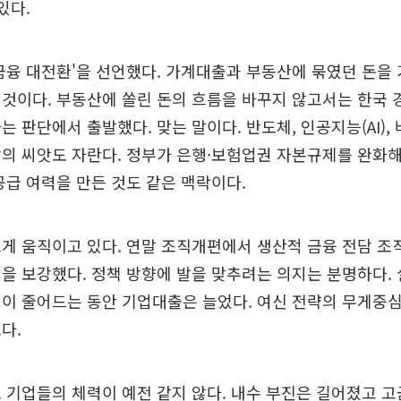
있다.
금융 대전환'을 선언했다. 가계대출과 부동산에 묶였던 돈을
것이다. 부동산에 쏠린 돈의 흐름을 바꾸지 않고서는 한국 
는 판단에서 출발했다. 맞는 말이다. 반도체, 인공지능(AI),
의 씨앗도 자란다. 정부가 은행·보험업권 자본규제를 완화해 
공급 여력을 만든 것도 같은 맥락이다.
게 움직이고 있다. 연말 조직개편에서 생산적 금융 전담 조
을 보강했다. 정책 방향에 발을 맞추려는 의지는 분명하다. 
이 줄어드는 동안 기업대출은 늘었다. 여신 전략의 무게중
다.
 기업들의 체력이 예전 같지 않다. 내수 부진은 길어졌고 