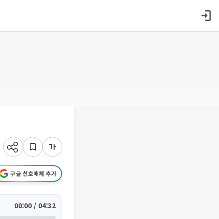
구글 선호매체 추가
00:00 / 04:32