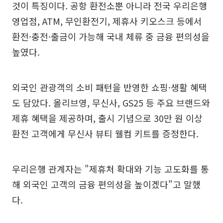
것이 특징이다. 공항 환전소뿐 아니라 전국 우리은행
영업점, ATM, 무인환전기, 제휴사 키오스크 등에서
환전·충전·출금이 가능해 국내 체류 중 금융 편의성을
높였다.
외국인 관광객의 소비 패턴을 반영한 쇼핑·생활 혜택
도 담았다. 올리브영, 무신사, GS25 등 주요 브랜드와
제휴 혜택을 제공하며, 출시 기념으로 30만 원 이상
환전 고객에게 무신사 뷰티 웰컴 키트를 증정한다.
우리은행 관계자는 "제휴처 확대와 기능 고도화를 통
해 외국인 고객의 금융 편의성을 높이겠다"고 말했
다.