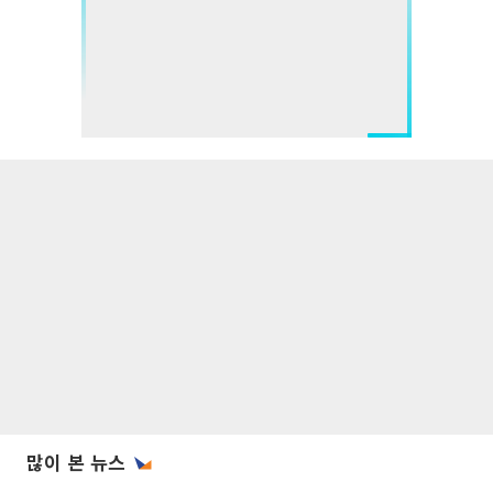
많이 본 뉴스