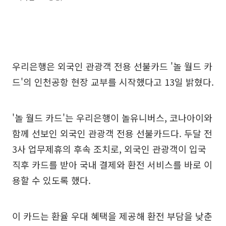
우리은행은 외국인 관광객 전용 선불카드 '놀 월드 카
드'의 인천공항 현장 교부를 시작했다고 13일 밝혔다.
'놀 월드 카드'는 우리은행이 놀유니버스, 코나아이와
함께 선보인 외국인 관광객 전용 선불카드다. 두달 전
3사 업무제휴의 후속 조치로, 외국인 관광객이 입국
직후 카드를 받아 국내 결제와 환전 서비스를 바로 이
용할 수 있도록 했다.
이 카드는 환율 우대 혜택을 제공해 환전 부담을 낮춘