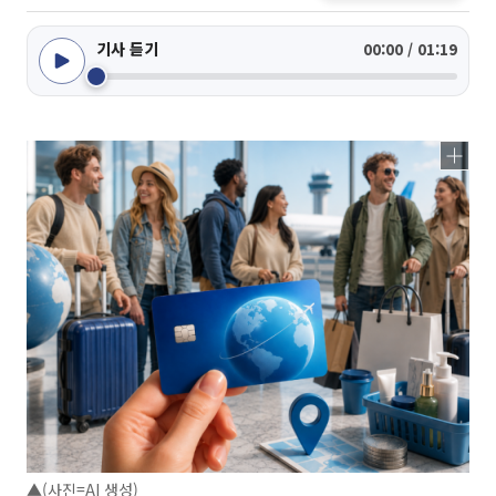
기사 듣기
00:00 / 01:19
▲(사진=AI 생성)