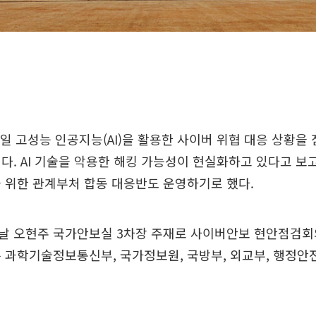
일 고성능 인공지능(AI)을 활용한 사이버 위협 대응 상황을
다. AI 기술을 악용한 해킹 가능성이 현실화하고 있다고 보고
 위한 관계부처 합동 대응반도 운영하기로 했다.
날 오현주 국가안보실 3차장 주재로 사이버안보 현안점검
 과학기술정보통신부, 국가정보원, 국방부, 외교부, 행정안