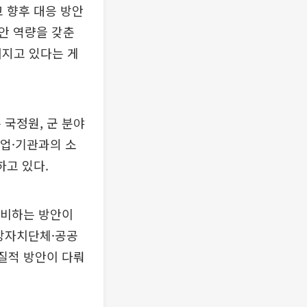
고 향후 대응 방안
보안 역량을 갖춘
커지고 있다는 게
 국정원, 군 분야
기업·기관과의 소
하고 있다.
대비하는 방안이
지방자치단체·공공
실질적 방안이 다뤄