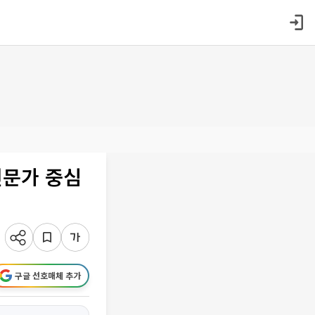
전문가 중심
구글 선호매체 추가