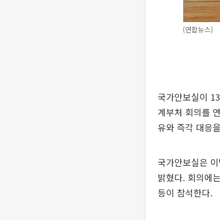
(연합뉴스)
국가안보실이 13
계부처 회의를 연
유와 즉각 대응을
국가안보실은 이
밝혔다. 회의에는
등이 참석한다.