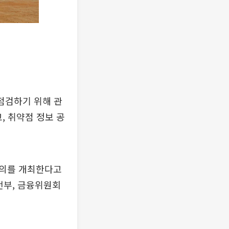
 점검하기 위해 관
, 취약점 정보 공
회의를 개최한다고
전부, 금융위원회