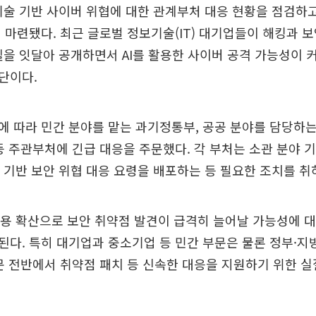
 기술 기반 사이버 위협에 대한 관계부처 대응 현황을 점검하
 마련됐다. 최근 글로벌 정보기술(IT) 대기업들이 해킹과 
모델을 잇달아 공개하면서 AI를 활용한 사이버 공격 가능성이 
단이다.
 따라 민간 분야를 맡는 과기정통부, 공공 분야를 담당하는
등 주관부처에 긴급 대응을 주문했다. 각 부처는 소관 분야 
I 기반 보안 위협 대응 요령을 배포하는 등 필요한 조치를 취
활용 확산으로 보안 취약점 발견이 급격히 늘어날 가능성에 
다. 특히 대기업과 중소기업 등 민간 부문은 물론 정부·
문 전반에서 취약점 패치 등 신속한 대응을 지원하기 위한 