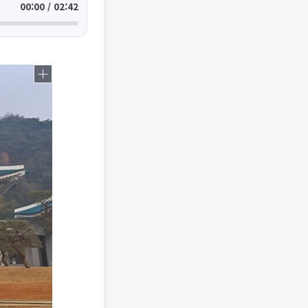
00:00 / 02:42