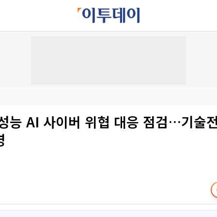
성능 AI 사이버 위협 대응 점검…기술
영