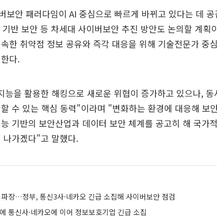
보안 패러다임이 AI 중심으로 빠르게 바뀌고 있다는 데 공
술 기반 보안 등 차세대 사이버보안 추진 방안도 논의할 계획
속한 취약점 정보 공유와 즉각 대응을 위해 기술전문가 중
한다.
공지능을 활용한 해킹으로 새로운 위협이 증가하고 있으나, 
할 수 있는 핵심 동력"이라며 "변화하는 환경에 대응해 보
능 기반의 보안산업과 데이터 보안 체계를 공고히 해 국가
 나가겠다"고 말했다.
' 파장…정부, 통신3사·네카오 긴급 소집해 사이버보안 점검
격에 통신사·네카오에 이어 정보보호기업 긴급 소집