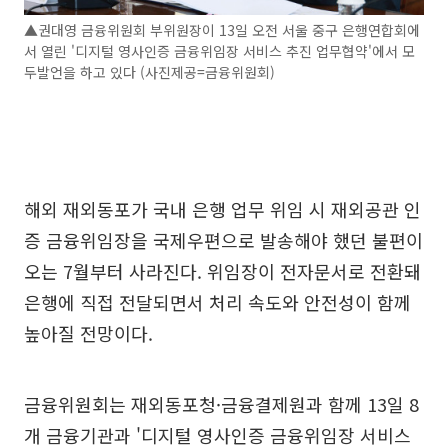
▲권대영 금융위원회 부위원장이 13일 오전 서울 중구 은행연합회에
서 열린 '디지털 영사인증 금융위임장 서비스 추진 업무협약'에서 모
두발언을 하고 있다 (사진제공=금융위원회)
해외 재외동포가 국내 은행 업무 위임 시 재외공관 인
증 금융위임장을 국제우편으로 발송해야 했던 불편이
오는 7월부터 사라진다. 위임장이 전자문서로 전환돼
은행에 직접 전달되면서 처리 속도와 안전성이 함께
높아질 전망이다.
금융위원회는 재외동포청·금융결제원과 함께 13일 8
개 금융기관과 '디지털 영사인증 금융위임장 서비스