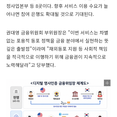
정사업본부 등 8곳이다. 향후 서비스 이용 수요가 늘
어나면 참여 은행도 확대될 것으로 기대된다.
권대영 금융위원회 부위원장은 "이번 서비스는 차별
없는 포용적 동포 정책을 금융 분야에서 실현하는 뜻
깊은 출발점"이라며 "재외동포 지원 등 사회적 책임
을 적극적으로 이행하기 위해 금융권이 지속적으로
노력해달라"고 당부했다.