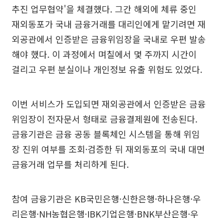
추진 업무협약'을 체결했다. 그간 해외에 체류 중인
재외동포가 국내 금융거래를 대리인에게 맡기려면 재
외공관에서 인증받은 금융위임장을 국내로 우편 발송
해야 했다. 이 과정에서 며칠에서 몇 주까지 시간이
걸리고 우편 분실이나 개인정보 유출 위험도 있었다.
이번 서비스가 도입되면 재외공관에서 인증받은 금융
위임장이 전자문서 형태로 금융결제원에 전송된다.
금융기관은 금융 공동 블록체인 시스템을 통해 위임
장 진위 여부를 조회·검증한 뒤 재외동포의 국내 대면
금융거래 업무를 처리하게 된다.
참여 금융기관은 KB국민은행·신한은행·하나은행·우
리은행·NH농협은행·IBK기업은행·BNK부산은행·우