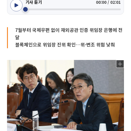
기사 듣기
00:00 / 02:01
7월부터 국제우편 없이 재외공관 인증 위임장 은행에 전
달
블록체인으로 위임장 진위 확인…위·변조 위험 낮춰