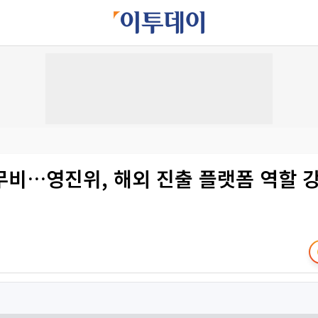
무비…영진위, 해외 진출 플랫폼 역할 