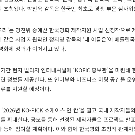
식 초청됐다. 박찬욱 감독은 한국인 최초로 경쟁 부문 심사위
도라’는 영진위 중예산 한국영화 제작지원 사업 선정작으로 
서 같은 사업 지원작인 정지영 감독의 ‘내 이름은’이 베를
 영화제 성과가 이어지고 있다.
기간 현지 빌리지 인터내셔널에 ‘KOFIC 홍보관’을 마련해
련 정보를 제공한다. 또 인터뷰와 비즈니스 미팅 공간을 운
교류를 지원할 예정이다.
‘2026년 KO-PICK 쇼케이스 인 칸’을 열고 국내 제작자들
를 확대한다. 공모를 통해 선정된 제작자들은 프로젝트 발
사 등에 참여할 계획이다. 이와 함께 한국영화 초청작 관계