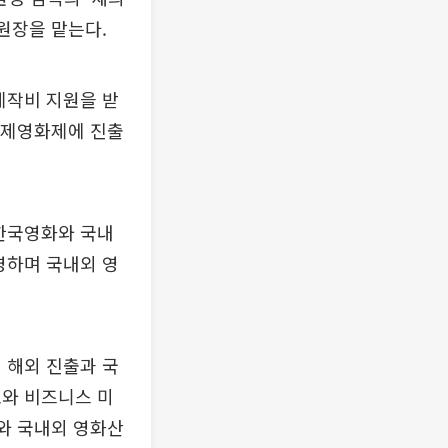
원장을 맡는다.
제작비 지원을 받
린국제영화제에 진출
 한국영화와 국내
영하며 국내외 영
의 해외 진출과 국
표와 비즈니스 미
자와 국내외 영화산