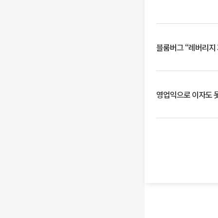
블룸버그 “레버리지 
영업익으로 이자도 못