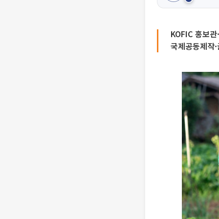
KOFIC 홍보관
국제공동제작·