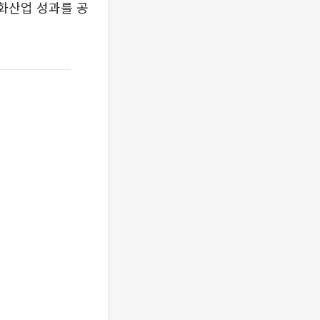
영화산업 성과를 공