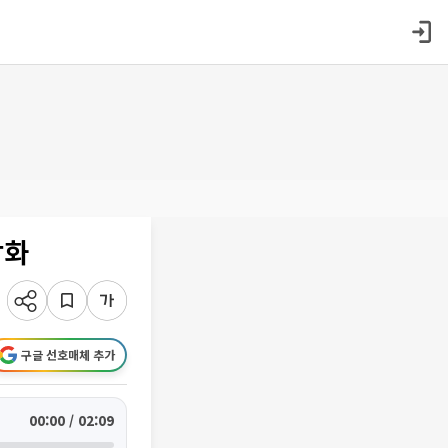
강화
구글 선호매체 추가
00:00 / 02:09