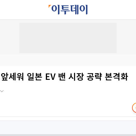
5 앞세워 일본 EV 밴 시장 공략 본격화