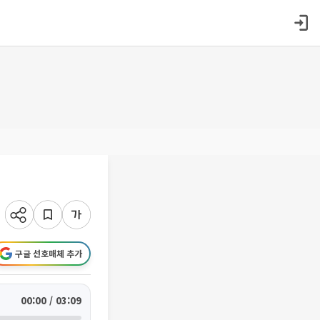
구글 선호매체 추가
00:00 / 03:09