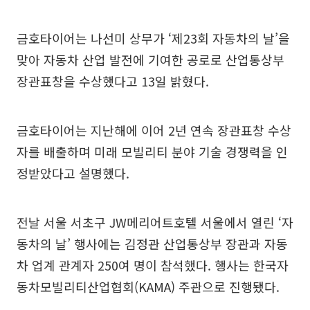
금호타이어는 나선미 상무가 ‘제23회 자동차의 날’을
맞아 자동차 산업 발전에 기여한 공로로 산업통상부
장관표창을 수상했다고 13일 밝혔다.
금호타이어는 지난해에 이어 2년 연속 장관표창 수상
자를 배출하며 미래 모빌리티 분야 기술 경쟁력을 인
정받았다고 설명했다.
전날 서울 서초구 JW메리어트호텔 서울에서 열린 ‘자
동차의 날’ 행사에는 김정관 산업통상부 장관과 자동
차 업계 관계자 250여 명이 참석했다. 행사는 한국자
동차모빌리티산업협회(KAMA) 주관으로 진행됐다.