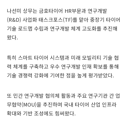
나선미 상무는 금호타이어 HR부문과 연구개발
(R&D) 사업화 태스크포스(TF)를 맡아 중장기 타이어
기술 로드맵 수립과 연구개발 체계 고도화를 추진해
왔다.
특히 스마트 타이어 시스템과 미래 모빌리티 기술 협
력 체계를 구축하고 우수 연구개발 인재 확보를 통해
기술 경쟁력 강화에 기여한 점을 높게 평가받았다.
또 민간 연구개발 협의체 활동과 주요 연구기관 간 업
무협약(MOU)을 추진하며 국내 타이어 산업 인프라
확대와 기반 조성에도 힘써왔다.