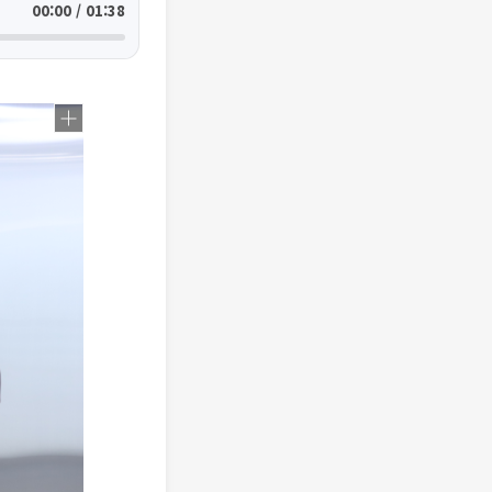
00:00 / 01:38