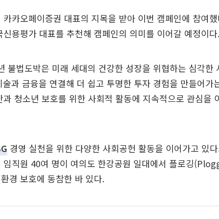
 카카오페이증권 대표의 지목을 받아 이번 캠페인에 참여했
국신용평가 대표를 추천해 캠페인의 의미를 이어갈 예정이다
소년 불법도박은 미래 세대의 건강한 성장을 위협하는 심각한
술과 금융을 연결해 더 쉽고 투명한 투자 경험을 만들어가는
산과 청소년 보호를 위한 사회적 활동에 지속적으로 관심을 
SG
경영 실천을 위한 다양한 사회공헌 활동을 이어가고 있다.
 임직원 40여 명이 여의도 한강공원 일대에서 플로깅(Ploggi
환경 보호에 동참한 바 있다.