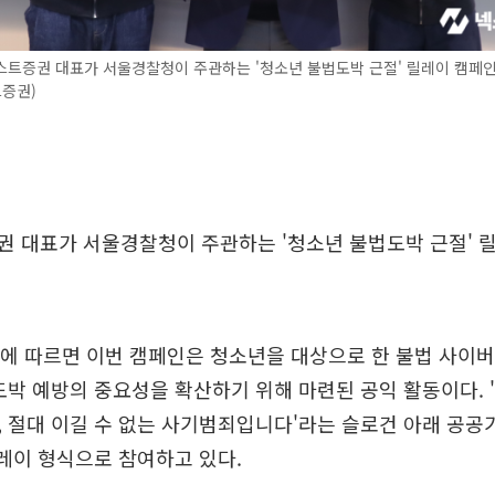
스트증권 대표가 서울경찰청이 주관하는 '청소년 불법도박 근절' 릴레이 캠페인
트증권)
권 대표가 서울경찰청이 주관하는 '청소년 불법도박 근절' 
에 따르면 이번 캠페인은 청소년을 대상으로 한 불법 사이버
도박 예방의 중요성을 확산하기 위해 마련된 공익 활동이다.
 절대 이길 수 없는 사기범죄입니다'라는 슬로건 아래 공공
릴레이 형식으로 참여하고 있다.