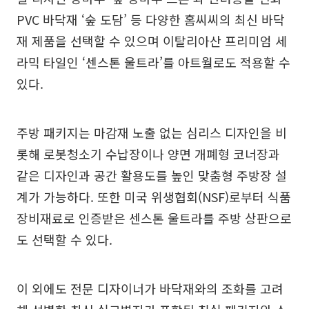
PVC 바닥재 ‘숲 도담’ 등 다양한 홈씨씨의 최신 바닥
재 제품을 선택할 수 있으며 이탈리아산 프리미엄 세
라믹 타일인 ‘센스톤 울트라’를 아트월로도 적용할 수
있다.
주방 패키지는 마감재 노출 없는 심리스 디자인을 비
롯해 로봇청소기 수납장이나 양면 개폐형 코너장과
같은 디자인과 공간 활용도를 높인 맞춤형 주방장 설
계가 가능하다. 또한 미국 위생협회(NSF)로부터 식품
장비재료로 인증받은 센스톤 울트라를 주방 상판으로
도 선택할 수 있다.
이 외에도 전문 디자이너가 바닥재와의 조화를 고려