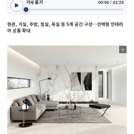
기사 듣기
00:00 / 02:29
현관, 거실, 주방, 침실, 욕실 등 5개 공간 구성…선택형 인테리
어 상품 확대