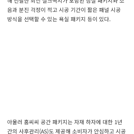
해 선별한 최신 실크벽지가 포함된 침실 패키지와 소
음과 분진 걱정이 적고 시공 기간이 짧은 패널 시공
방식을 선택할 수 있는 욕실 패키지 등이 있다.
아울러 홈씨씨 공간 패키지는 자재 하자에 대한 1년
간의 사후관리(AS)도 제공해 소비자가 안심하고 시공