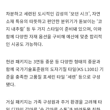
차분하고 세련된 도시적인 감성의 ‘모던 시크’, 자연
소재 특유의 따뜻하고 편안한 분위기가 돋보이는 ‘코
지 내추럴’ 등 두 가지 스타일이 준비돼 있으며, 이와
함께 다양한 자재 옵션을 구비해 예산에 맞춘 합리적
인 시공도 가능하다.
현관 패키지는 3연동 중문 등 다양한 형태의 중문과
함께 국가기술표준원의 도자기질 타일(KS L1001) 기
준을 충족한 고품질 포세린 타일 ‘세렌’ 등으로 구성
됐다.
거실 패키지는 가족 구성원과 주거 환경을 고려해 타
일 디자인 강마루 ‘숲 강마루 스톤’과 반려동물 친화