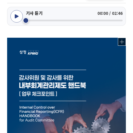
기사 듣기
00:00 / 02:46