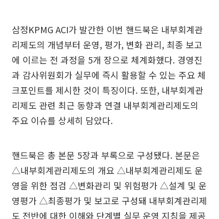
삼정KPMG ACI가 발간한 이번 핸드북은 내부회계관
리제도의 개념부터 운영, 평가, 변화 관리, 최종 보고
에 이르는 전 과정을 5개 장으로 체계화했다. 경영진
과 감사위원회가 실무에 즉시 활용할 수 있는 주요 체
크포인트를 제시한 것이 특징이다. 또한, 내부회계관
리제도 관련 최근 동향과 연결 내부회계관리제도의
주요 이슈를 상세히 담았다.
핸드북은 총 본문 5장과 부록으로 구성됐다. 본문은
△내부회계관리제도의 개요 △내부회계관리제도 운
영을 위한 점검 △변화관리 및 위험평가 △설계 및 운
영평가 △최종평가 및 보고로 구성돼 내부회계관리제
도 전반에 대한 이해와 단계별 실무 운영 지침을 제공