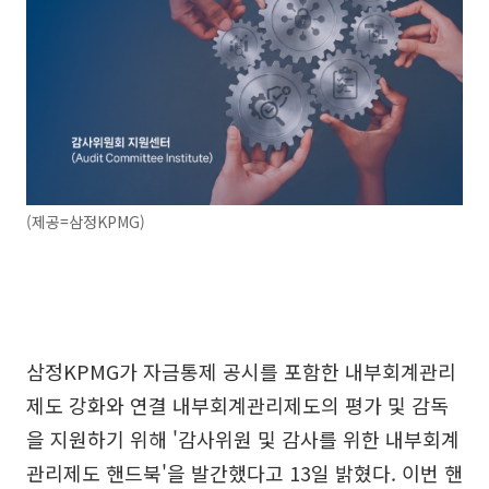
(제공=삼정KPMG)
삼정KPMG가 자금통제 공시를 포함한 내부회계관리
제도 강화와 연결 내부회계관리제도의 평가 및 감독
을 지원하기 위해 '감사위원 및 감사를 위한 내부회계
관리제도 핸드북'을 발간했다고 13일 밝혔다. 이번 핸