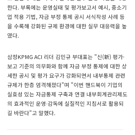
한다. 부록에는 운영실태 및 평가보고서 예시, 중소기
업 적용 기법, 자금 부정 통제 공시 서식작성 사례 등
을 수록해 강화된 규제 환경에 대한 실무 대응력을 높
였다.
삼정KPMG ACI 리더 김민규 부대표는 "신(新) 평가·
보고 기준의 의무화와 함께 자금 부정 통제에 대한 상
세한 공시 및 평가 요구가 강화되면서 내부통제 관련
규제가 한층 엄격해졌다"며 "이번 핸드북이 기업의
실효성 있는 자금통제 구축과 연결 내부회계관리제도
의 효과적인 운영∙감독에 실질적인 지침서로 활용되
길 바란다"고 말했다.