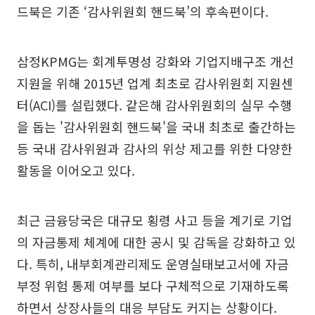
드북은 기존 ‘감사위원회 핸드북’의 후속편이다.
삼정KPMG는 회계투명성 강화와 기업지배구조 개선
지원을 위해 2015년 업계 최초로 감사위원회 지원센
터(ACI)를 설립했다. 같은해 감사위원회의 실무 수행
을 돕는 '감사위원회 핸드북'을 국내 최초로 출간하는
등 국내 감사위원과 감사의 위상 제고를 위한 다양한
활동을 이어오고 있다.
최근 금융당국은 대규모 횡령 사고 등을 계기로 기업
의 자금통제 체계에 대한 공시 및 감독을 강화하고 있
다. 특히, 내부회계관리제도 운영실태보고서에 자금
부정 위험 통제 여부를 보다 구체적으로 기재하도록
하면서 상장사들의 대응 부담도 커지는 상황이다.