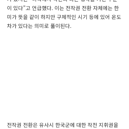
이 있다”고 언급했다. 이는 전작권 전환 자체에는 한
미가 뜻을 같이 하지만 구체적인 시기 등에 있어 온도
차가 있다는 의미로 풀이된다.
전작권 전환은 유사시 한국군에 대한 작전 지휘권을