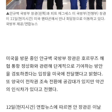
▲안규백 국방부 장관(왼쪽)과 피트 헤그세스 미 국방부(전쟁부) 장관
이 11일(현지시간) 미국 펜타곤에서 만나 회담장으로 이동하고 있다.
국방부 제공/연합뉴스
미국을 방문 중인 안규백 국방부 장관은 호르무즈 해
협 통항 정상화와 관련해 단계적으로 기여하는 방안
을 검토하겠다는 입장을 미국에 전달했다고 밝혔다.
또 양국이 전작권 조속 전환에 공감대가 있지만 약간
의 인식차가 있다고 전했다.
12일(현지시간) 연합뉴스에 따르면 안 장관은 이날