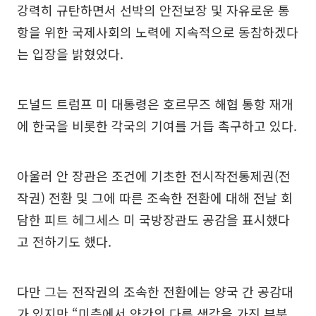
강력히 규탄하면서 선박의 안전보장 및 자유로운 통
항을 위한 국제사회의 노력에 지속적으로 동참하겠다
는 입장을 밝혔었다.
도널드 트럼프 미 대통령은 호르무즈 해협 통항 재개
에 한국을 비롯한 각국의 기여를 거듭 촉구하고 있다.
아울러 안 장관은 조건에 기초한 전시작전통제권(전
작권) 전환 및 그에 따른 조속한 전환에 대해 전날 회
담한 피트 헤그세스 미 국방장관도 공감을 표시했다
고 전하기도 했다.
다만 그는 전작권의 조속한 전환에는 양국 간 공감대
가 있지만 “미측에서 약간의 다른 생각을 가진 부분