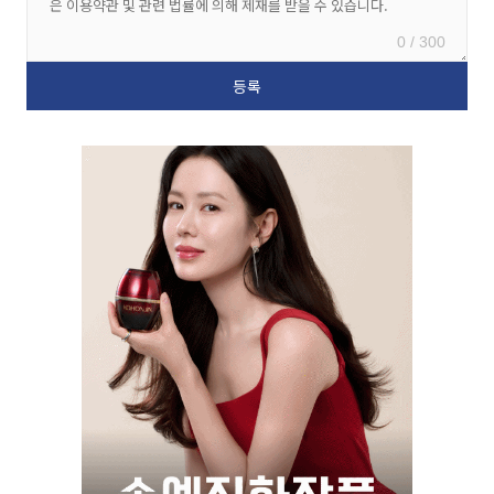
0 / 300