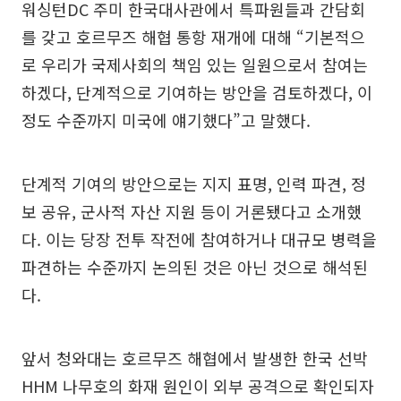
워싱턴DC 주미 한국대사관에서 특파원들과 간담회
를 갖고 호르무즈 해협 통항 재개에 대해 “기본적으
로 우리가 국제사회의 책임 있는 일원으로서 참여는
하겠다, 단계적으로 기여하는 방안을 검토하겠다, 이
정도 수준까지 미국에 얘기했다”고 말했다.
단계적 기여의 방안으로는 지지 표명, 인력 파견, 정
보 공유, 군사적 자산 지원 등이 거론됐다고 소개했
다. 이는 당장 전투 작전에 참여하거나 대규모 병력을
파견하는 수준까지 논의된 것은 아닌 것으로 해석된
다.
앞서 청와대는 호르무즈 해협에서 발생한 한국 선박
HHM 나무호의 화재 원인이 외부 공격으로 확인되자