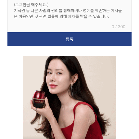
0 / 300