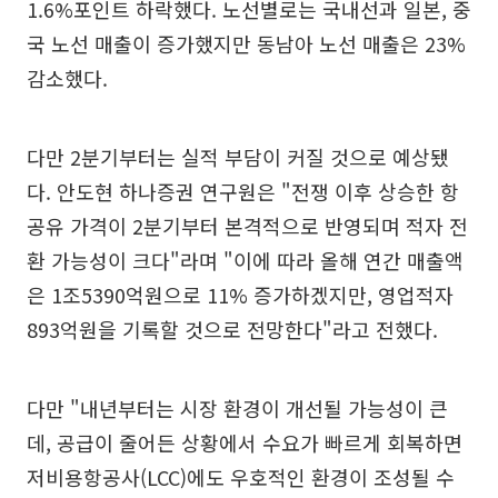
1.6%포인트 하락했다. 노선별로는 국내선과 일본, 중
국 노선 매출이 증가했지만 동남아 노선 매출은 23%
감소했다.
다만 2분기부터는 실적 부담이 커질 것으로 예상됐
다. 안도현 하나증권 연구원은 "전쟁 이후 상승한 항
공유 가격이 2분기부터 본격적으로 반영되며 적자 전
환 가능성이 크다"라며 "이에 따라 올해 연간 매출액
은 1조5390억원으로 11% 증가하겠지만, 영업적자
893억원을 기록할 것으로 전망한다"라고 전했다.
다만 "내년부터는 시장 환경이 개선될 가능성이 큰
데, 공급이 줄어든 상황에서 수요가 빠르게 회복하면
저비용항공사(LCC)에도 우호적인 환경이 조성될 수