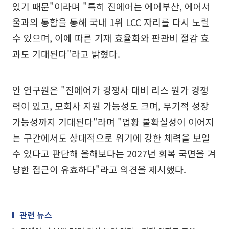
있기 때문"이라며 "특히 진에어는 에어부산, 에어서
울과의 통합을 통해 국내 1위 LCC 자리를 다시 노릴
수 있으며, 이에 따른 기재 효율화와 판관비 절감 효
과도 기대된다"라고 밝혔다.
안 연구원은 "진에어가 경쟁사 대비 리스 원가 경쟁
력이 있고, 모회사 지원 가능성도 크며, 무기적 성장
가능성까지 기대된다"라며 "업황 불확실성이 이어지
는 구간에서도 상대적으로 위기에 강한 체력을 보일
수 있다고 판단해 올해보다는 2027년 회복 국면을 겨
냥한 접근이 유효하다"라고 의견을 제시했다.
관련 뉴스