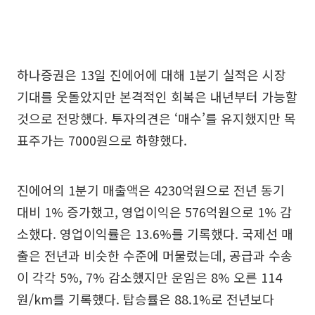
하나증권은 13일 진에어에 대해 1분기 실적은 시장
기대를 웃돌았지만 본격적인 회복은 내년부터 가능할
것으로 전망했다. 투자의견은 ‘매수’를 유지했지만 목
표주가는 7000원으로 하향했다.
진에어의 1분기 매출액은 4230억원으로 전년 동기
대비 1% 증가했고, 영업이익은 576억원으로 1% 감
소했다. 영업이익률은 13.6%를 기록했다. 국제선 매
출은 전년과 비슷한 수준에 머물렀는데, 공급과 수송
이 각각 5%, 7% 감소했지만 운임은 8% 오른 114
원/km를 기록했다. 탑승률은 88.1%로 전년보다