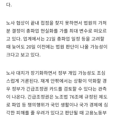
다.
노사 협상이 끝내 접점을 찾지 못하면서 법원의 가처
분 결정이 총파업 현실화를 가를 최대 변수로 떠오르
고 있다. 업계에서는 21일 총파업 일정 등을 고려할
때 늦어도 20일 이전에는 법원 판단이 나올 가능성이
크다고 보고 있다.
노사 대치가 장기화하면서 정부 개입 가능성도 조심
스럽게 거론된다. 재계 안팎에서는 상황이 악화할 경
우 정부가 긴급조정권 카드를 검토할 수 있다는 관측
이 나온다. 긴급조정권은 노조법 76조에 규정된 제도
로 파업 등 쟁의행위가 국민 생활이나 국가 경제에 심
각한 피해를 줄 우려가 있다고 판단될 때 고용노동부