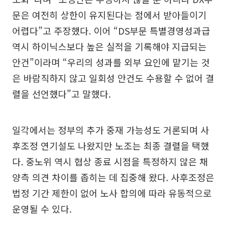
문은 여전히 상한이 유지된다는 점에서 받아들이기
어렵다”고 주장했다. 이어 “DS부문 특별경영성과급
역시 하이닉스보다 높은 실적을 기록해야 지급되는
안건”이라며 “우리의 성과를 외부 요인에 맡기는 것
은 바람직하지 않고 일회성 안건도 수용할 수 없어 결
렬을 선언했다”고 말했다.
일각에서는 정부의 추가 중재 가능성도 거론되며 사
후조정 연기설도 나왔지만 노조는 최종 결렬을 택했
다. 중노위 역시 협상 종료 시점을 특정하지 않은 채
양측 의견 차이를 좁히는 데 집중해 왔다. 사후조정은
법정 기간 제한이 없어 노사 합의에 따라 유동적으로
운영될 수 있다.