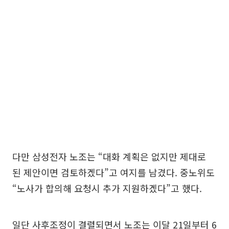
다만 삼성전자 노조는 “대화 계획은 없지만 제대로
된 제안이면 검토하겠다”고 여지를 남겼다. 중노위도
“노사가 합의해 요청시 추가 지원하겠다”고 했다.
일단 사후조정이 결렬되면서 노조는 이달 21일부터 6