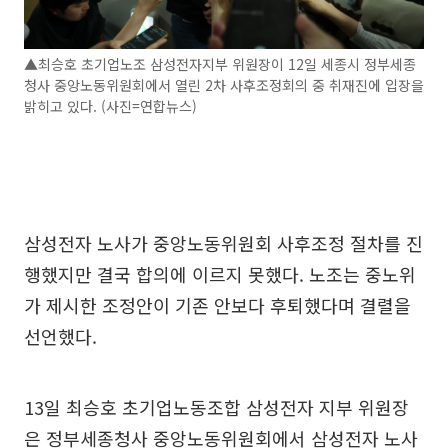
▲최승호 초기업노조 삼성전자지부 위원장이 12일 세종시 정부세종
청사 중앙노동위원회에서 열린 2차 사후조정회의 중 취재진에 입장을
밝히고 있다. (사진=연합뉴스)
삼성전자 노사가 중앙노동위원회 사후조정 절차를 진
행했지만 결국 합의에 이르지 못했다. 노조는 중노위
가 제시한 조정안이 기존 안보다 후퇴했다며 결렬을
선언했다.
13일 최승호 초기업노동조합 삼성전자 지부 위원장
은 정부세종청사 중앙노동위원회에서 삼성전자 노사