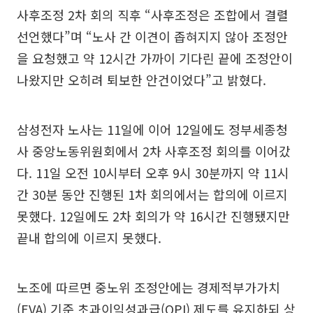
사후조정 2차 회의 직후 “사후조정은 조합에서 결렬
선언했다”며 “노사 간 이견이 좁혀지지 않아 조정안
을 요청했고 약 12시간 가까이 기다린 끝에 조정안이
나왔지만 오히려 퇴보한 안건이었다”고 밝혔다.
삼성전자 노사는 11일에 이어 12일에도 정부세종청
사 중앙노동위원회에서 2차 사후조정 회의를 이어갔
다. 11일 오전 10시부터 오후 9시 30분까지 약 11시
간 30분 동안 진행된 1차 회의에서는 합의에 이르지
못했다. 12일에도 2차 회의가 약 16시간 진행됐지만
끝내 합의에 이르지 못했다.
노조에 따르면 중노위 조정안에는 경제적부가가치
(EVA) 기준 초과이익성과급(OPI) 제도를 유지하되 상