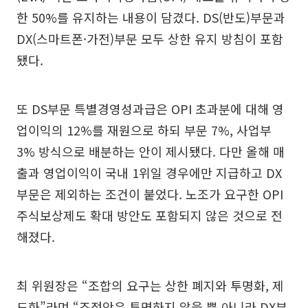
한 50%를 유지하는 내용이 담겼다. DS(반도)부문과
DX(스마트폰·가전)부문 모두 상한 유지 방침이 포함
됐다.
또 DS부문 특별경영성과급은 OPI 초과분에 대해 영
업이익의 12%를 재원으로 하되 부문 7%, 사업부
3% 방식으로 배분하는 안이 제시됐다. 다만 올해 매
출과 영업이익이 국내 1위일 경우에만 지급하고 DX
부문은 제외하는 조건이 붙었다. 노조가 요구한 OPI
주식보상제도 확대 방안도 포함되지 않은 것으로 전
해졌다.
최 위원장은 “조합의 요구는 상한 폐지와 투명화, 제
도화”라며 “조정안은 투명하지 않을 뿐 아니라 DX부