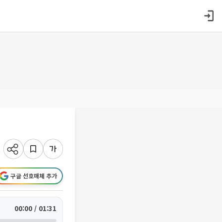
구글 선호매체 추가
00:00 / 01:31