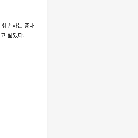
 훼손하는 중대
고 말했다.