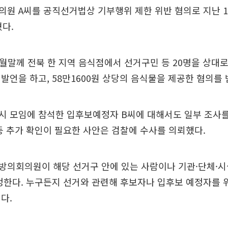
원 A씨를 공직선거법상 기부행위 제한 위반 혐의로 지난 1
혔다.
1월말께 전북 한 지역 음식점에서 선거구민 등 20명을 상대
 발언을 하고, 58만1600원 상당의 음식물을 제공한 혐의를 
시 모임에 참석한 입후보예정자 B씨에 대해서도 일부 조사를
등 추가 확인이 필요한 사안은 검찰에 수사를 의뢰했다.
방의회의원이 해당 선거구 안에 있는 사람이나 기관·단체·
정한다. 누구든지 선거와 관련해 후보자나 입후보 예정자를
다.