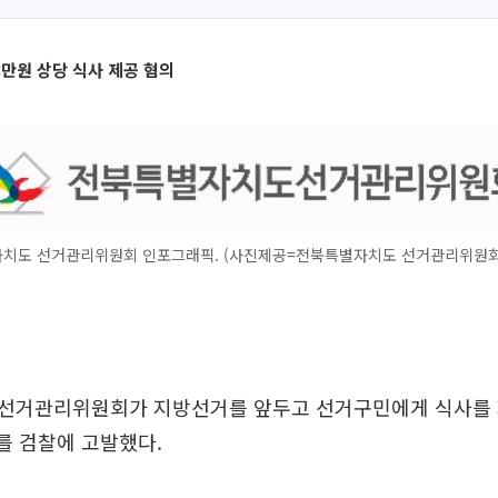
8만원 상당 식사 제공 혐의
치도 선거관리위원회 인포그래픽. (사진제공=전북특별자치도 선거관리위원회
선거관리위원회가 지방선거를 앞두고 선거구민에게 식사를
를 검찰에 고발했다.