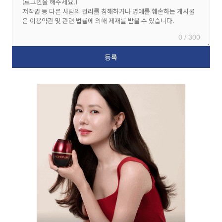
0 / 300