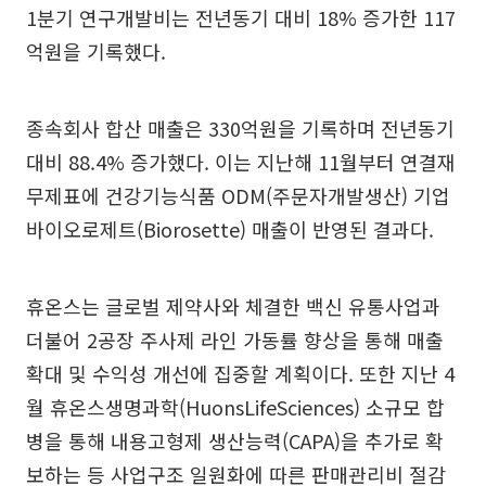
1분기 연구개발비는 전년동기 대비 18% 증가한 117
억원을 기록했다.
종속회사 합산 매출은 330억원을 기록하며 전년동기
대비 88.4% 증가했다. 이는 지난해 11월부터 연결재
무제표에 건강기능식품 ODM(주문자개발생산) 기업
바이오로제트(Biorosette) 매출이 반영된 결과다.
휴온스는 글로벌 제약사와 체결한 백신 유통사업과
더불어 2공장 주사제 라인 가동률 향상을 통해 매출
확대 및 수익성 개선에 집중할 계획이다. 또한 지난 4
월 휴온스생명과학(HuonsLifeSciences) 소규모 합
병을 통해 내용고형제 생산능력(CAPA)을 추가로 확
보하는 등 사업구조 일원화에 따른 판매관리비 절감