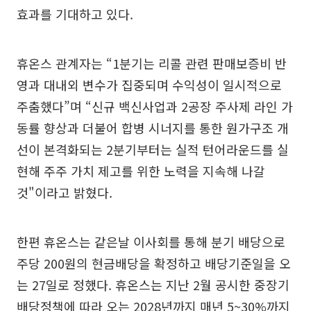
효과를 기대하고 있다.
휴온스 관계자는 “1분기는 리콜 관련 판매보증비 반
영과 대내외 변수가 집중되며 수익성이 일시적으로
주춤했다”며 “신규 백신사업과 2공장 주사제 라인 가
동률 향상과 더불어 합병 시너지를 통한 원가구조 개
선이 본격화되는 2분기부터는 실적 턴어라운드를 실
현해 주주 가치 제고를 위한 노력을 지속해 나갈
것"이라고 밝혔다.
한편 휴온스는 같은날 이사회를 통해 분기 배당으로
주당 200원의 현금배당을 확정하고 배당기준일을 오
는 27일로 정했다. 휴온스는 지난 2월 공시한 중장기
배당정책에 따라 오는 2028년까지 매년 5~30%까지