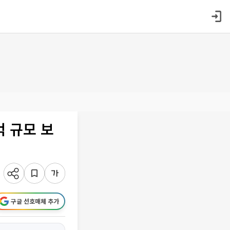
억 규모 보
구글 선호매체 추가