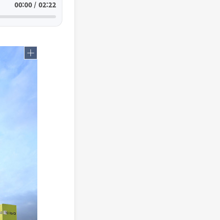
00:00 / 02:22