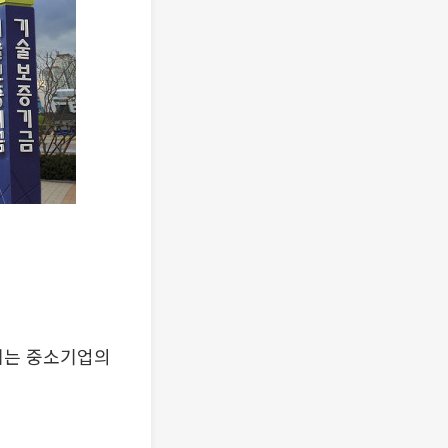
겪는 중소기업의