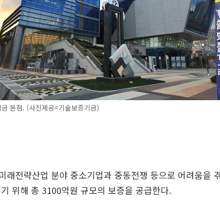
금 본점. (사진제공=기술보증기금)
미래전략산업 분야 중소기업과 중동전쟁 등으로 어려움을 
기 위해 총 3100억원 규모의 보증을 공급한다.