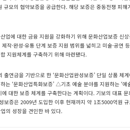
억원 규모의 협약보증을 공급한다. 해당 보증은 중동전쟁 피해
화산업에 대한 금융 지원을 강화하기 위해 문화산업보증 신
 제작·완성·유통 단계 보증 지원 범위를 넓히고 미술·공연 
종합 지원체계를 구축하기 위해 마련됐다.
 출연금을 기반으로 한 ‘문화산업완성보증’ 단일 상품 체계
하는 ‘문화산업특화보증’ △기초 예술 분야를 지원하는 ‘예
기에 대한 보증 체계를 구축한다는 계획이다. 기보의 대표 
보증은 2009년 도입한 이후 현재까지 약 1조5000억원 
산업의 성장을 견인한 바 있다.