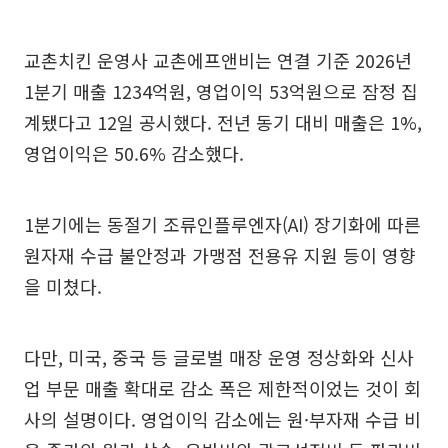
교촌치킨 운영사 교촌에프앤비는 연결 기준 2026년
1분기 매출 1234억원, 영업이익 53억원으로 잠정 집
계됐다고 12일 공시했다. 전년 동기 대비 매출은 1%,
영업이익은 50.6% 감소했다.
1분기에는 동절기 조류인플루엔자(AI) 장기화에 따른
원자재 수급 불안정과 가맹점 전용유 지원 등이 영향
을 미쳤다.
다만, 미국, 중국 등 글로벌 매장 운영 정상화와 신사
업 부문 매출 확대로 감소 폭은 제한적이었는 것이 회
사의 설명이다. 영업이익 감소에는 원·부자재 수급 비