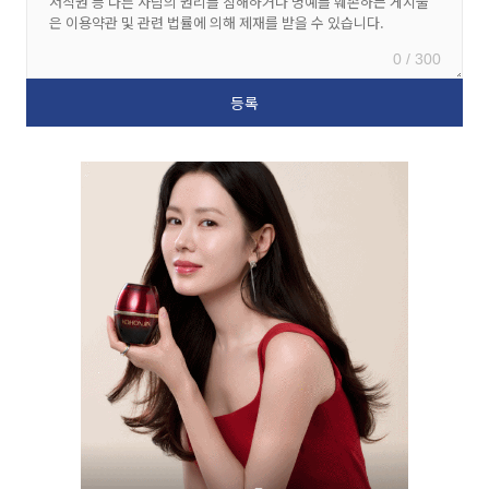
0 / 300