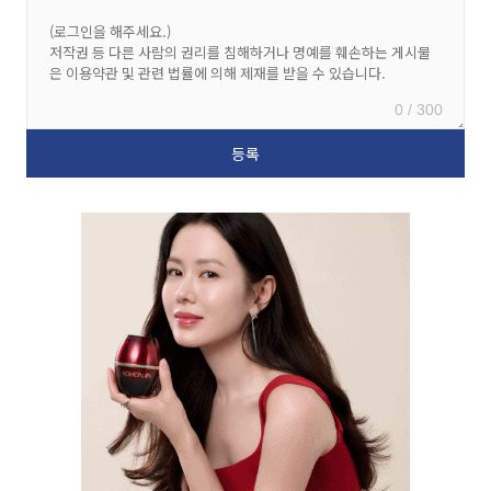
0 / 300