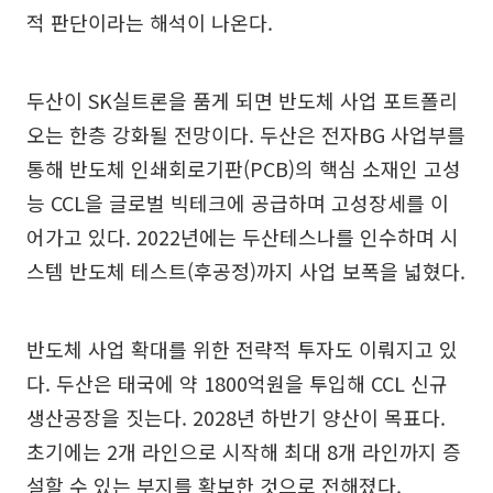
적 판단이라는 해석이 나온다.
두산이 SK실트론을 품게 되면 반도체 사업 포트폴리
오는 한층 강화될 전망이다. 두산은 전자BG 사업부를
통해 반도체 인쇄회로기판(PCB)의 핵심 소재인 고성
능 CCL을 글로벌 빅테크에 공급하며 고성장세를 이
어가고 있다. 2022년에는 두산테스나를 인수하며 시
스템 반도체 테스트(후공정)까지 사업 보폭을 넓혔다.
반도체 사업 확대를 위한 전략적 투자도 이뤄지고 있
다. 두산은 태국에 약 1800억원을 투입해 CCL 신규
생산공장을 짓는다. 2028년 하반기 양산이 목표다.
초기에는 2개 라인으로 시작해 최대 8개 라인까지 증
설할 수 있는 부지를 확보한 것으로 전해졌다.