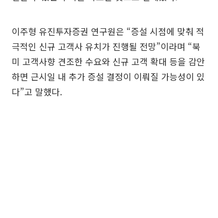
이주형 유진투자증권 연구원은 “증설 시점에 맞춰 적
극적인 신규 고객사 유치가 진행될 전망”이라며 “북
미 고객사향 견조한 수요와 신규 고객 확대 등을 감안
하면 근시일 내 추가 증설 결정이 이뤄질 가능성이 있
다”고 말했다.