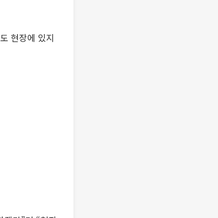
제도 현장에 있지