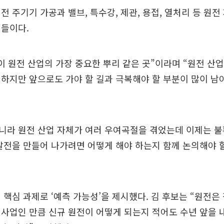
전 주기기 가공과 밸브, 특수강, 제관, 용접, 열처리 등 원전
체들이다.
이 원전 산업의 가장 중요한 뿌리 같은 곳”이라며 “원전 산
하지만 앞으로도 가야 할 길과 극복해야 할 부분이 많이 남
아니라 원전 산업 자체가 여러 우여곡절을 겪었는데 이제는 
발전을 만들어 나가려면 어떻게 해야 하는지 함께 논의해야 
 핵심 과제로 ‘예측 가능성’을 제시했다. 김 후보는 “원전
사업인 만큼 신규 원전이 어떻게 되는지 적어도 수년 앞을 