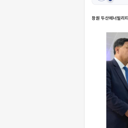
창원 두산에너빌리티