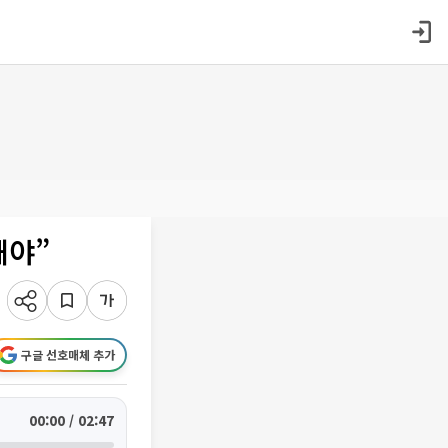
해야”
구글 선호매체 추가
00:00 / 02:47