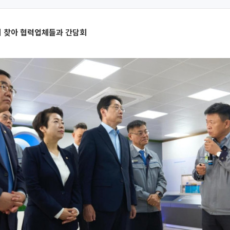
 찾아 협력업체들과 간담회