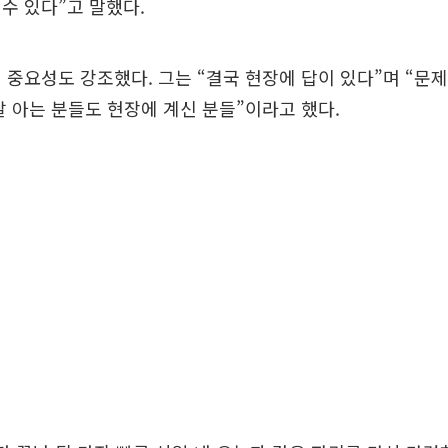
수 있다”고 말했다.
 중요성도 강조했다. 그는 “결국 현장에 답이 있다”며 “문
잘 아는 분들도 현장에 계신 분들”이라고 했다.