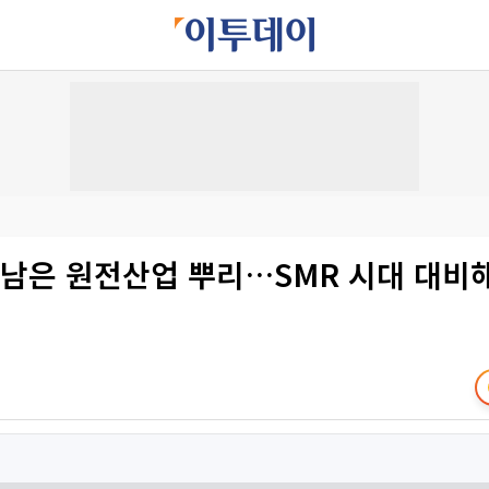
경남은 원전산업 뿌리…SMR 시대 대비