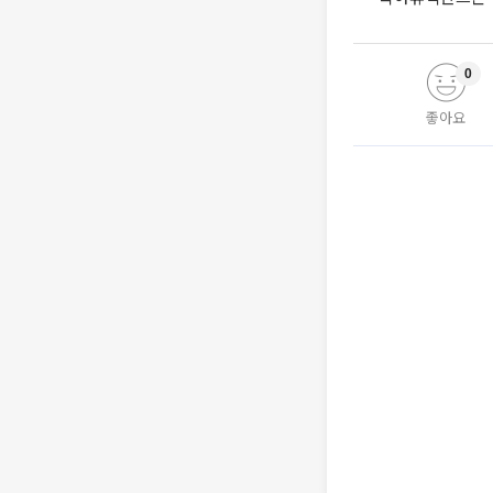
0
좋아요