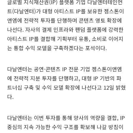
글로벌 지식재산권(IP) 플랫폼 기업 다날엔터테인먼
트(다날엔터)가 대형 아티스트 IP를 보유한 젬스톤이
앤엠에 전략적 투자를 단행하며 콘텐츠 영토 확장에
나선다. 자사의 결제 인프라와 팬덤 플랫폼에 강력한
아티스트 IP를 결합해 기획부터 유통, 소비로 이어지
는 통합 수익 모델을 구축하겠다는 포석이다.
다날엔터는 공연·콘텐츠 IP 전문 기업 젬스톤이앤엠
에 전략적 지분 투자를 단행하고, 대형 IP 기반의 파
트너십 구축 및 수익 모델 확장에 나선다고 12일 밝혔
다.
다날엔터는 이번 투자를 통해 양사의 역량을 결합, IP
중심의 지속 가능한 수익 구조를 확보해 나갈 방침이