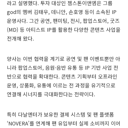
라고 설명했다. 투자 대상인 젬스톤이앤엠은 그룹
god의 멤버 김태우, 데니안, 손호영 등이 소속된 IP
운영사다. 그간 공연, 팬미팅, 전시, 팝업스토어, 굿즈
(MD) 등 아티스트 IP를 활용한 다양한 콘텐츠 사업을
전개해 왔다.
양사는 이번 협력을 계기로 공연 및 팬 이벤트뿐만 아
니라 팝업스토어, 음원·음반 유통 등 IP 기반 사업 전
반으로 협력을 확대한다. 콘텐츠 기획부터 오프라인
운영, 상품화, 유통에 이르는 전 과정을 유기적으로
연결해 시너지를 극대화한다는 전략이다.
특히 다날엔터가 보유한 결제 시스템 및 팬 플랫폼
‘NOVERA’를 연계해 팬 유입부터 실제 소비까지 이어