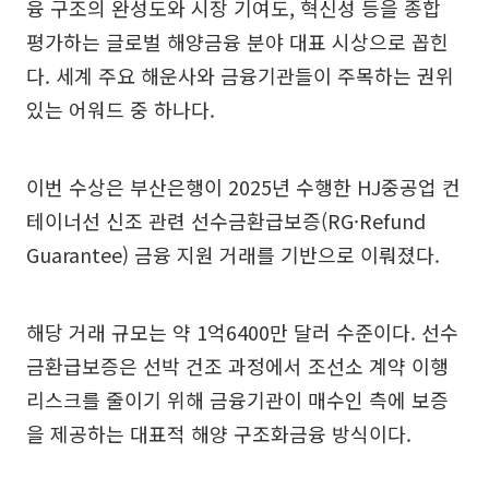
융 구조의 완성도와 시장 기여도, 혁신성 등을 종합
평가하는 글로벌 해양금융 분야 대표 시상으로 꼽힌
다. 세계 주요 해운사와 금융기관들이 주목하는 권위
있는 어워드 중 하나다.
이번 수상은 부산은행이 2025년 수행한 HJ중공업 컨
테이너선 신조 관련 선수금환급보증(RG·Refund
Guarantee) 금융 지원 거래를 기반으로 이뤄졌다.
해당 거래 규모는 약 1억6400만 달러 수준이다. 선수
금환급보증은 선박 건조 과정에서 조선소 계약 이행
리스크를 줄이기 위해 금융기관이 매수인 측에 보증
을 제공하는 대표적 해양 구조화금융 방식이다.