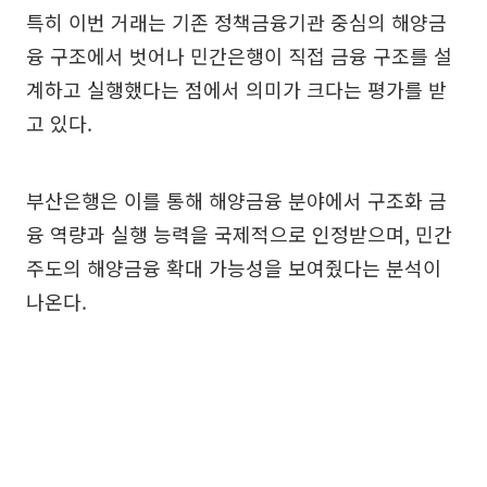
특히 이번 거래는 기존 정책금융기관 중심의 해양금
융 구조에서 벗어나 민간은행이 직접 금융 구조를 설
계하고 실행했다는 점에서 의미가 크다는 평가를 받
고 있다.
부산은행은 이를 통해 해양금융 분야에서 구조화 금
융 역량과 실행 능력을 국제적으로 인정받으며, 민간
주도의 해양금융 확대 가능성을 보여줬다는 분석이
나온다.