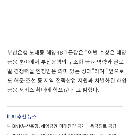
부산은행 노해동 해양·IB그룹장은 "이번 수상은 해양
금융 분야에서 부산은행의 구조화 금융 역량과 글로
벌 경쟁력을 인정받은 의미 있는 성과"라며 "앞으로
도 해운·조선 등 지역 전략산업 지원과 차별화된 해양
금융 서비스 확대에 힘쓰겠다"고 밝혔다.
AI 추천 뉴스
BNK부산은행, 해양금융 미래전략 공개…북극항로·공급망 재편 겨냥