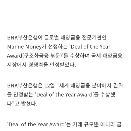
BNK부산은행이 글로벌 해양금융 전문기관인
Marine Money가 선정하는 ‘Deal of the Year
Award(구조화금융 부문)’를 수상하며 국제 해양금융
시장에서 경쟁력을 인정받았다.
BNK부산은행은 12일 “세계 해양금융 분야에서 권위
를 인정받는 ‘Deal of the Year Award’를 수상했
다”고 밝혔다.
'Deal of the Year Award'는 거래 규모뿐 아니라 금