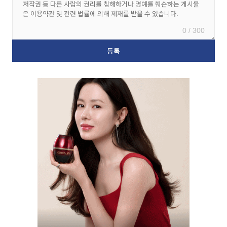
0 / 300