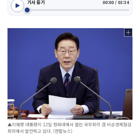
기사 듣기
00:00 / 03:34
▲이재명 대통령이 12일 청와대에서 열린 국무회의 겸 비상경제점검
회의에서 발언하고 있다. (연합뉴스)