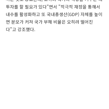
투자를 할 필요가 있다"면서 "적극적 재정을 통해서
내수를 활성화하고 또 국내총생산(GDP) 자체를 높이
면 분모가 커져 국가 부채 비율은 오히려 떨어진
다"고 강조했다.