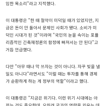
임한 목소리"라고 지적했다.
이 대통령은 "한 때 절약이 미덕일 때가 있었지만, 지
금은 돈이 안 돌아서 문제인 사회가 됐다. 소비가 미
덕인 시대가 된 것"이라며 "국민의 눈을 속이는 포퓰
리즘적인 긴축재정론의 함정에 빠져서는 안 된다"고
거듭 언급했다.
다만 "아무 때나 막 쓰자는 것이 아니다. 자꾸 빚을 낼
일도 아니다"라면서도 "이럴 때는 투자를 통해 경제
가 순환하게 하는 게 정부의 역할"이라고 했다.
이 대통령은 "지금은 위기다. 이런 위기 시대에는 아
끼는 것도 중요한데, 오히려 국가의 역량을 키우는 데