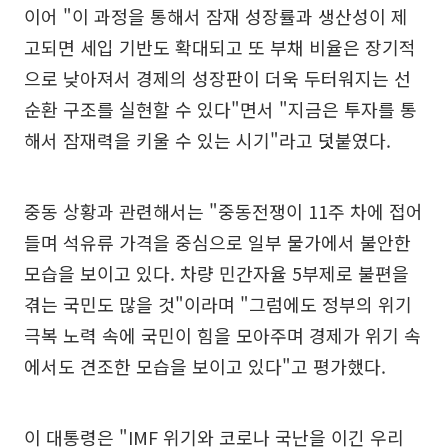
이어 "이 과정을 통해서 잠재 성장률과 생산성이 제
고되면 세입 기반도 확대되고 또 부채 비율은 장기적
으로 낮아져서 경제의 성장판이 더욱 두터워지는 선
순환 구조를 실현할 수 있다"면서 "지금은 투자를 통
해서 잠재력을 키울 수 있는 시기"라고 덧붙였다.
중동 상황과 관련해서는 "중동전쟁이 11주 차에 접어
들며 석유류 가격을 중심으로 일부 물가에서 불안한
모습을 보이고 있다. 차량 민간자율 5부제로 불편을
겪는 국민도 많을 것"이라며 "그럼에도 정부의 위기
극복 노력 속에 국민이 힘을 모아주며 경제가 위기 속
에서도 견조한 모습을 보이고 있다"고 평가했다.
이 대통령은 "IMF 위기와 코로나 국난을 이긴 우리