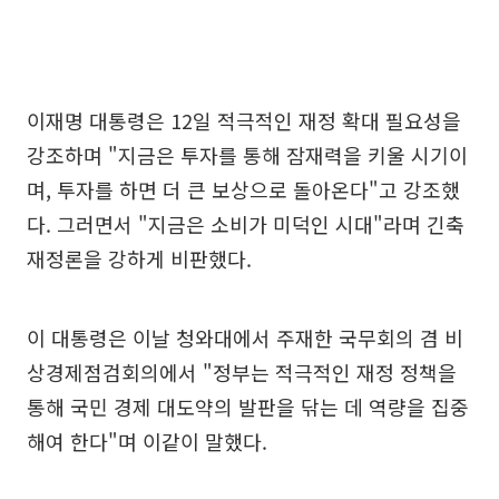
이재명 대통령은 12일 적극적인 재정 확대 필요성을
강조하며 "지금은 투자를 통해 잠재력을 키울 시기이
며, 투자를 하면 더 큰 보상으로 돌아온다"고 강조했
다. 그러면서 "지금은 소비가 미덕인 시대"라며 긴축
재정론을 강하게 비판했다.
이 대통령은 이날 청와대에서 주재한 국무회의 겸 비
상경제점검회의에서 "정부는 적극적인 재정 정책을
통해 국민 경제 대도약의 발판을 닦는 데 역량을 집중
해여 한다"며 이같이 말했다.