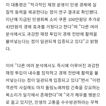
이 대통령은 "적극적인 재정 운영이 민생 경제에 실
질적 동력을 제공한다는 점이 연구 결과로 확인됐다.
지난해 지급된 민생회복 소비 쿠폰 100만원당 추가로
43만원의 경제 효과를 거뒀다고 한다"며 "다른 여러
분석에서도 과감한 재정 투입이 경제 전반에 활력을
불어넣는다는 점이 일관되게 입증되고 있다"고 밝혔
다.
이어 "다른 여러 분석에서도 즉시에 이루어진 과감한
재정 투입이 내수를 짐작하고 경제 전반에 활력을 불
어넣는다는 점이 일관되게 입증되고 있다"면서 "이런
객관적 사실에도 마치 돌림노래처럼 긴축을 강요하는
목소리가 일각에서 존재한다"며 "국가 채무를 명분으
로 들고 있지만, 민생의 고통을 수수방관하라는 무책