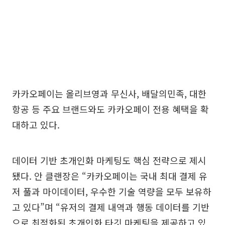
카카오페이는 올리브영과 무신사, 배달의민족, 대한
항공 등 주요 브랜드와도 카카오페이 전용 혜택을 확
대하고 있다.
데이터 기반 초개인화 마케팅도 핵심 전략으로 제시
됐다. 안 클랜장은 “카카오페이는 국내 최대 결제 유
저 풀과 마이데이터, 우수한 기술 역량을 모두 보유하
고 있다”며 “유저의 결제 내역과 행동 데이터를 기반
으로 최적화된 초개인화 타깃 마케팅을 제공하고 있