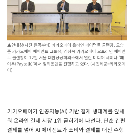
▲안대성(사진 왼쪽부터) 카카오페이 온라인 페이먼트 클랜장, 오승
준 카카오페이 페이먼트 그룹장, 김상옥 카카오페이 오프라인 페이먼
트 클랜장이 12일 서울 대한상공회의소에서 열린 미디어 세미나 ‘페
이톡(Paytalk)’에서 질의응답을 진행하고 있다. (사진제공=카카오페
이)
카카오페이가 인공지능(AI) 기반 결제 생태계를 앞세
워 온라인 결제 시장 1위 굳히기에 나선다. 단순 간편
결제를 넘어 AI 에이전트가 소비와 결제를 대신 수행