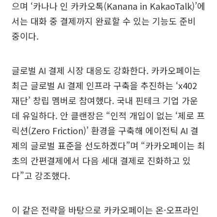
으며 ‘카나나 인 카카오톡(Kanana in KakaoTalk)’에
서는 대화 중 결제까지 완료할 수 있는 기능도 준비
중이다.
글로벌 AI 결제 시장 대응도 강화한다. 카카오페이는
최근 글로벌 AI 결제 인프라 구축을 추진하는 ‘x402
재단’ 창립 멤버로 참여했다. 국내 핀테크 기업 가운
데 유일하다. 안 클랜장은 “인적 개입이 없는 ‘제로 프
릭션(Zero Friction)’ 환경을 구축해 에이전틱 AI 결
제의 글로벌 표준을 선도하겠다”며 “카카오페이는 최
초의 간편결제에서 다음 세대 결제로 진화하고 있
다”고 강조했다.
이 같은 전략을 바탕으로 카카오페이는 온·오프라인