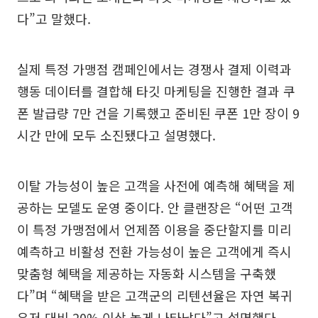
다”고 말했다.
실제 특정 가맹점 캠페인에서는 경쟁사 결제 이력과
행동 데이터를 결합해 타깃 마케팅을 진행한 결과 쿠
폰 발급량 7만 건을 기록했고 준비된 쿠폰 1만 장이 9
시간 만에 모두 소진됐다고 설명했다.
이탈 가능성이 높은 고객을 사전에 예측해 혜택을 제
공하는 모델도 운영 중이다. 안 클랜장은 “어떤 고객
이 특정 가맹점에서 언제쯤 이용을 중단할지를 미리
예측하고 비활성 전환 가능성이 높은 고객에게 즉시
맞춤형 혜택을 제공하는 자동화 시스템을 구축했
다”며 “혜택을 받은 고객군의 리텐션율은 자연 복귀
유저 대비 20% 이상 높게 나타났다”고 설명했다.