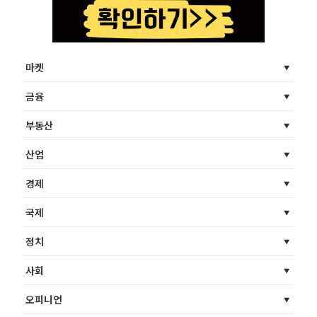
마켓
금융
부동산
산업
경제
국제
정치
사회
오피니언