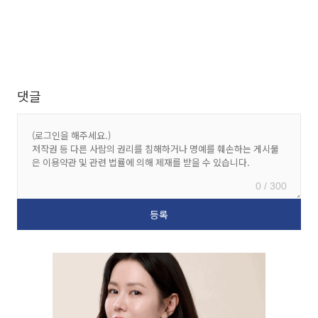
댓글
0 / 300