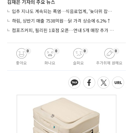
김재은 기자의 주요 뉴스
입추 지나도 계속되는 폭염…식음료업계, ‘늦더위 잡기’ 전력 투구
하림, 상반기 매출 7538억원…닭 가격 상승에 6.2%↑
컴포즈커피, 필리핀 1호점 오픈…연내 5개 매장 추가 출점
0
0
0
0
좋아요
화나요
슬퍼요
추가취재 원해요