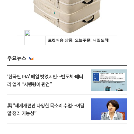
주요뉴스
‘한국판 IRA’ 베일 벗었지만…반도체·배터
리 업계 “시행령이 관건”
與 “세제개편안 다양한 목소리 수렴…이달
말 정리 가능성”