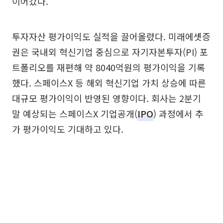
이어갔다.
투자자산 평가이익도 실적을 끌어올렸다. 미래에셋증
권은 국내외 혁신기업 중심으로 자기자본투자(PI) 포
트폴리오를 재편해 약 8040억원의 평가이익을 기록
했다. 스페이스X 등 해외 혁신기업 가치 상승에 따른
대규모 평가이익이 반영된 영향이다. 회사는 2분기
말 예상되는 스페이스X 기업공개(
IPO
) 과정에서 추
가 평가이익도 기대하고 있다.