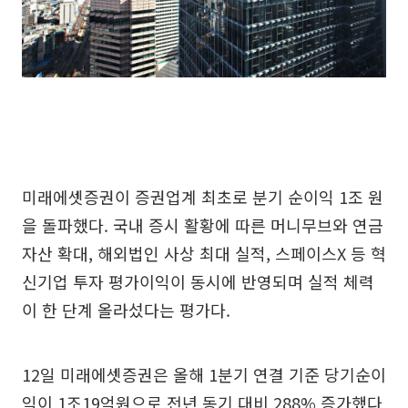
미래에셋증권이 증권업계 최초로 분기 순이익 1조 원
을 돌파했다. 국내 증시 활황에 따른 머니무브와 연금
자산 확대, 해외법인 사상 최대 실적, 스페이스X 등 혁
신기업 투자 평가이익이 동시에 반영되며 실적 체력
이 한 단계 올라섰다는 평가다.
12일 미래에셋증권은 올해 1분기 연결 기준 당기순이
익이 1조19억원으로 전년 동기 대비 288% 증가했다