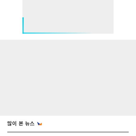
많이 본 뉴스