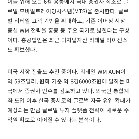
이를 위해 오는 6월 홍콩에서 국내 증권사 최초로 글
로벌 모바일트레이딩시스템(MTS)을 출시한다. 글로
벌 리테일 고객 기반을 확대하고, 기존 이머징 시장
중심 WM 전략을 홍콩 등 주요 국가로 넓힌다는 구상
이다. 홍콩법인은 최근 디지털자산 리테일 라이선스
도 확보했다.
미국 시장 진출도 추진 중이다. 리테일 WM AUM이
약 59조달러, 원화 기준 약 8경6000조원에 달하는 미
국에서 증권사 인수를 검토하고 있다. 외국인 통합계
좌 도입 이후 한국 증시로의 글로벌 자금 유입 확대가
예상되는 만큼 글로벌 투자 플랫폼 전략이 새로운 수
익원 확보로 이어질 수 있다는 분석이다.