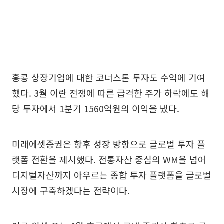
홍콩 상장기업에 대한 코너스톤 투자도 수익에 기여
했다. 3월 이란 전쟁에 따른 급격한 주가 하락에도 해
당 투자에서 1분기 1560억원의 이익을 냈다.
미래에셋증권은 향후 성장 방향으로 글로벌 투자 플
랫폼 전환을 제시했다. 전통자산 중심의 WM을 넘어
디지털자산까지 아우르는 종합 투자 플랫폼을 글로벌
시장에 구축하겠다는 전략이다.