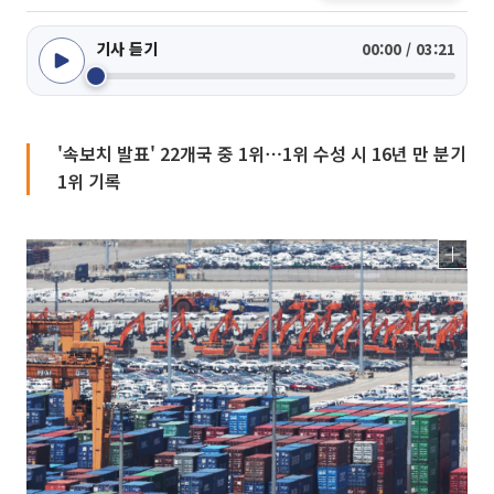
기사 듣기
00:00 / 03:21
'속보치 발표' 22개국 중 1위⋯1위 수성 시 16년 만 분기
1위 기록