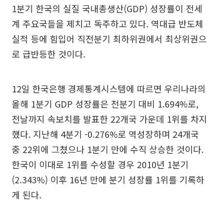
1분기 한국의 실질 국내총생산(GDP) 성장률이 전세
계 주요국들을 제치고 독주하고 있다. 역대급 반도체
실적 등에 힘입어 직전분기 최하위권에서 최상위권으
로 급반등한 것이다.
12일 한국은행 경제통계시스템에 따르면 우리나라의
올해 1분기 GDP 성장률은 전분기 대비 1.694%로,
전날까지 속보치를 발표한 22개국 가운데 1위를 차지
했다. 지난해 4분기 -0.276%로 역성장하며 24개국
중 22위에 그쳤으나 1분기 만에 수직 상승한 것이다.
한국이 이대로 1위를 수성할 경우 2010년 1분기
(2.343%) 이후 16년 만에 분기 성장률 1위를 기록하
게 된다.