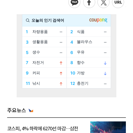
주요뉴스
코스피, 4% 하락에 6270선 마감…삼전