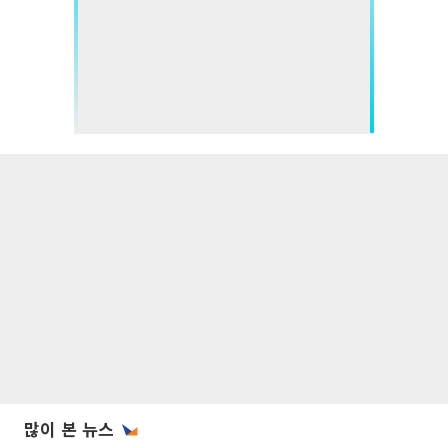
많이 본 뉴스