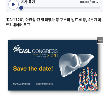
기사 듣기
00:00 / 01:28
‘DA-1726’, 안전성·간 탐색평가 등 포스터 발표 예정, 4분기 파
트3 데이터 목표