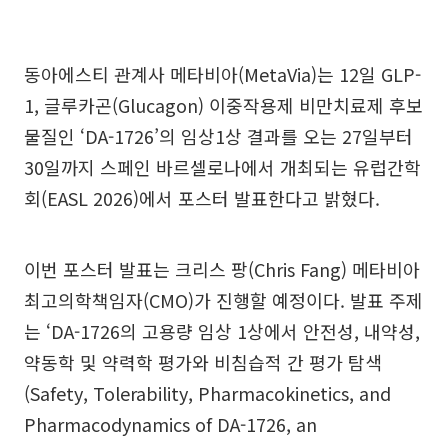
동아에스티 관계사 메타비아(MetaVia)는 12일 GLP-
1, 글루카곤(Glucagon) 이중작용제 비만치료제 후보
물질인 ‘DA-1726’의 임상1상 결과를 오는 27일부터
30일까지 스페인 바르셀로나에서 개최되는 유럽간학
회(EASL 2026)에서 포스터 발표한다고 밝혔다.
이번 포스터 발표는 크리스 팡(Chris Fang) 메타비아
최고의학책임자(CMO)가 진행할 예정이다. 발표 주제
는 ‘DA-1726의 고용량 임상 1상에서 안전성, 내약성,
약동학 및 약력학 평가와 비침습적 간 평가 탐색
(Safety, Tolerability, Pharmacokinetics, and
Pharmacodynamics of DA-1726, an