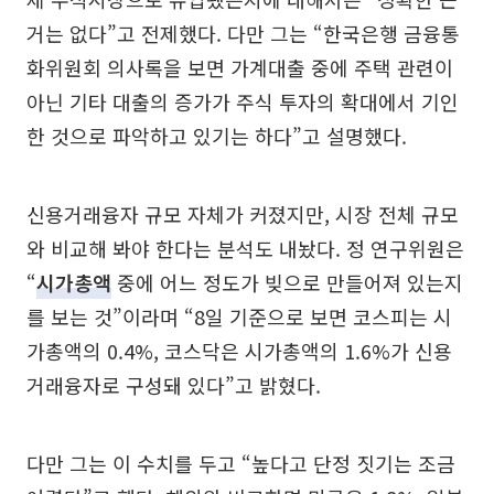
거는 없다”고 전제했다. 다만 그는 “한국은행 금융통
화위원회 의사록을 보면 가계대출 중에 주택 관련이
아닌 기타 대출의 증가가 주식 투자의 확대에서 기인
한 것으로 파악하고 있기는 하다”고 설명했다.
신용거래융자 규모 자체가 커졌지만, 시장 전체 규모
와 비교해 봐야 한다는 분석도 내놨다. 정 연구위원은
“
시가총액
중에 어느 정도가 빚으로 만들어져 있는지
를 보는 것”이라며 “8일 기준으로 보면 코스피는 시
가총액의 0.4%, 코스닥은 시가총액의 1.6%가 신용
거래융자로 구성돼 있다”고 밝혔다.
다만 그는 이 수치를 두고 “높다고 단정 짓기는 조금