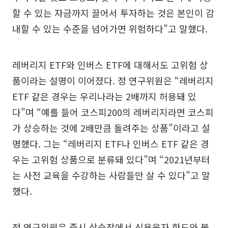
할 수 있는 자금까지 끌어서 투자하는 것은 본인이 감
내할 수 있는 수준을 넘어가면 위험하다”고 말했다.
레버리지 ETF와 인버스 ETF에 대해서도 고위험 상
품이라는 설명이 이어졌다. 정 연구위원은 “레버리지
ETF 같은 경우는 우리나라는 2배까지 허용돼 있
다”며 “예를 들어 코스피200의 레버리지라면 코스피
가 상승하는 것에 2배만큼 돌려주는 상품”이라고 설
명했다. 그는 “레버리지 ETF나 인버스 ETF 같은 경
우는 고위험 상품으로 분류돼 있다”며 “2021년부터
는 사전 교육을 수강하는 사람들만 살 수 있다”고 말
했다.
정 연구위원은 증시 상승장에서 신용융자 한도와 불