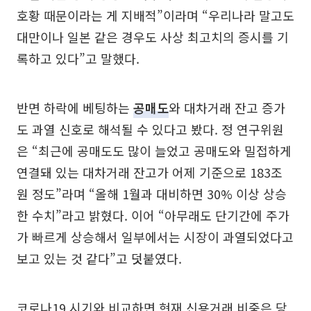
호황 때문이라는 게 지배적”이라며 “우리나라 말고도
대만이나 일본 같은 경우도 사상 최고치의 증시를 기
록하고 있다”고 말했다.
반면 하락에 베팅하는
공매도
와 대차거래 잔고 증가
도 과열 신호로 해석될 수 있다고 봤다. 정 연구위원
은 “최근에 공매도도 많이 늘었고 공매도와 밀접하게
연결돼 있는 대차거래 잔고가 어제 기준으로 183조
원 정도”라며 “올해 1월과 대비하면 30% 이상 상승
한 수치”라고 밝혔다. 이어 “아무래도 단기간에 주가
가 빠르게 상승해서 일부에서는 시장이 과열되었다고
보고 있는 것 같다”고 덧붙였다.
코로나19 시기와 비교하면 현재 신용거래 비중은 당