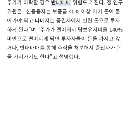
주가가 하락할 경우
반대매매
위험도 커진다. 정 연구
위원은 “신용융자는 보증금 40% 이상 자기 돈이 들
어가야 되고 나머지는 증권사에서 빌린 돈으로 투자
하게 된다”며 “주가가 떨어져서 담보유지비율 140%
미만으로 떨어지게 되면 투자자들이 돈을 가지고 갚
거나, 반대매매를 통해 주식을 처분해서 증권사가 돈
을 가져가기도 한다”고 설명했다.