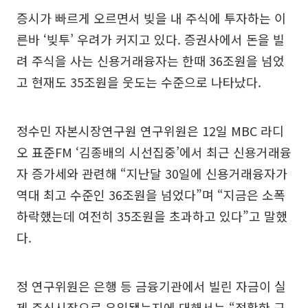
증시가 빠르게 오르면서 빚을 내 주식에 투자하는 이
른바 ‘빚투’ 우려가 커지고 있다. 증권사에서 돈을 빌
려 주식을 사는 신용거래융자는 한때 36조원을 넘었
고 현재도 35조원을 웃도는 수준으로 나타났다.
정수민 자본시장연구원 연구위원은 12일 MBC 라디
오 표준FM ‘김종배의 시선집중’에서 최근 신용거래융
자 증가세와 관련해 “지난달 30일에 신용거래융자가
역대 최고 수준인 36조원을 넘었다”며 “지금은 소폭
하락했는데 여전히 35조원을 초과하고 있다”고 말했
다.
정 연구위원은 은행 등 금융기관에서 빌린 자금이 실
제 주식시장으로 유입됐는지에 대해서는 “정확한 근