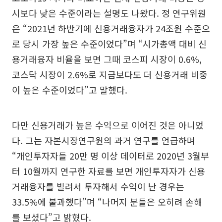
시보다 낮은 수준이라는 설명도 나왔다. 정 연구위원
은 “2021년 하반기에 신용거래융자가 24조원 수준으
로 당시 가장 높은 수준이었다”며 “시가총액 대비 신
용거래융자 비율을 보면 그때 코스피 시장이 0.6%,
코스닥 시장이 2.6%로 지금보다도 더 신용거래 비중
이 높은 수준이었다”고 말했다.
다만 신용거래가 높은 수익으로 이어진 것은 아니었
다. 그는 자본시장연구원의 과거 연구를 언급하며
“개인투자자들 20만 명 이상 데이터로 2020년 3월부
터 10월까지 연구한 자료를 보면 개인투자자가 신용
거래융자를 빌려서 투자해서 수익이 난 경우는
33.5%에 불과했다”며 “나머지 분들은 오히려 손해
를 보셨다”고 밝혔다.