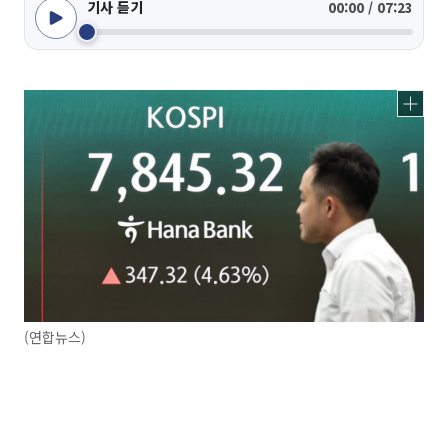
기사 듣기
00:00 / 07:23
(연합뉴스)