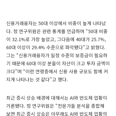
신용거래융자는 50대 이상에서 비중이 높게 나타났
다. 정 연구위원은 관련 통계를 언급하며 “50대 비중
이 32.1%로 가장 높았고, 그다음에 40대가 25.7%,
60대 이상이 29.4% 수준으로 파악됐다”고 밝혔다.
그는 “신용거래융자가 일정 수준의 보증금이 필요하
기 때문에 60대 이상 분들이 자산이 크고 투자 금액이
크다”며 “이런 연령층에서 신용 사용 규모도 함께 커
지게 나타나는 것 같다”고 했다.
최근 증시 상승 배경에 대해서는 AI와 반도체 업황이
거론됐다. 정 연구위원은 “전문가들 분석을 종합해
보면 최근 증시 상승은 아무래도 AI와 반도체 업황의