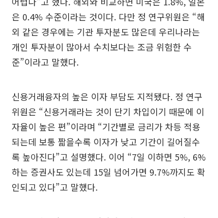
어렵다”고 했다. 해외와 비교하면 미국은 1.8%, 일본
은 0.4% 수준이라는 것이다. 다만 정 연구위원은 “해
외 같은 경우에는 기관 투자분도 많은데 우리나라는
개인 투자분이 많아서 수치보다는 조금 위험한 수
준”이라고 말했다.
신용거래융자의 높은 이자 부담도 지적됐다. 정 연구
위원은 “신용거래라는 것이 단기 차입이기 때문에 이
자율이 높은 편”이라며 “기간별로 금리가 차등 적용
되는데 보통 짧을수록 이자가 낮고 기간이 길어질수
록 높아진다”고 설명했다. 이어 “7일 이하면 5%, 6%
하는 증권사도 있는데 15일 넘어가면 9.7%까지도 확
인되고 있다”고 말했다.