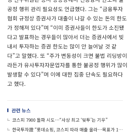
공정 행위 관리 필요성도 언급했다. 그는 “금융투자
협회 규정상 증권사가 대출이 나갈 수 있는 돈의 한도
가 정해져 있다”며 “이미 증권사들이 한도가 소진됐
다고 발표하는 경우들이 많아서 더는 증권사에서 빚
내서 투자하는 증권 한도는 많이 안 늘어날 것 같
다”고 말했다. 또 “주가 변동성이 크면 불법 리딩방이
라든가 유사투자자문업자를 통한 불공정 행위가 많이
발생할 수 있다”며 이에 대한 집중 단속도 필요하다
고 했다.
관련 뉴스
코스피 7900 돌파 시도⋯“사상 최고 ‘빚투’는 기우”
한국투자證 “롯데쇼핑, 코스피 따라 매출 올라⋯목표가 12만원→20만원”