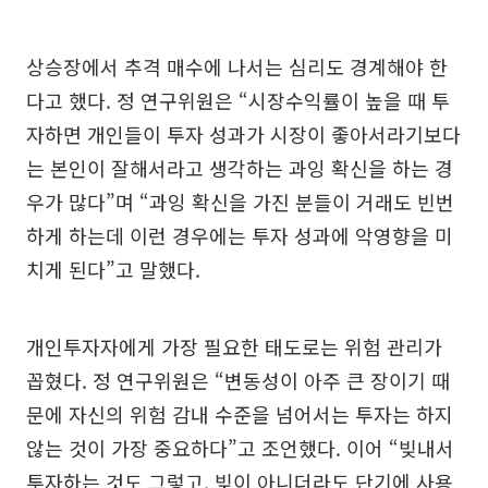
상승장에서 추격 매수에 나서는 심리도 경계해야 한
다고 했다. 정 연구위원은 “시장수익률이 높을 때 투
자하면 개인들이 투자 성과가 시장이 좋아서라기보다
는 본인이 잘해서라고 생각하는 과잉 확신을 하는 경
우가 많다”며 “과잉 확신을 가진 분들이 거래도 빈번
하게 하는데 이런 경우에는 투자 성과에 악영향을 미
치게 된다”고 말했다.
개인투자자에게 가장 필요한 태도로는 위험 관리가
꼽혔다. 정 연구위원은 “변동성이 아주 큰 장이기 때
문에 자신의 위험 감내 수준을 넘어서는 투자는 하지
않는 것이 가장 중요하다”고 조언했다. 이어 “빚내서
투자하는 것도 그렇고, 빚이 아니더라도 단기에 사용