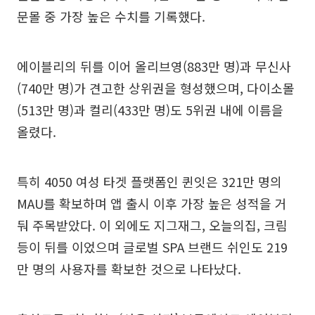
문몰 중 가장 높은 수치를 기록했다.
에이블리의 뒤를 이어 올리브영(883만 명)과 무신사
(740만 명)가 견고한 상위권을 형성했으며, 다이소몰
(513만 명)과 컬리(433만 명)도 5위권 내에 이름을
올렸다.
특히 4050 여성 타겟 플랫폼인 퀸잇은 321만 명의
MAU를 확보하며 앱 출시 이후 가장 높은 성적을 거
둬 주목받았다. 이 외에도 지그재그, 오늘의집, 크림
등이 뒤를 이었으며 글로벌 SPA 브랜드 쉬인도 219
만 명의 사용자를 확보한 것으로 나타났다.