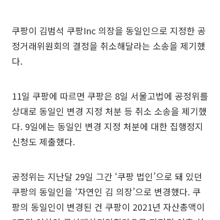
쿠팡이 김범석 쿠팡Inc 의장을 동일인으로 지정한 공
정거래위원회의 결정을 취소해달라는 소송을 제기했
다.
11일 쿠팡에 따르면 쿠팡은 8일 서울고법에 공정위를
상대로 동일인 변경 지정 처분 등 취소 소송을 제기했
다. 9일에는 동일인 변경 지정 처분에 대한 집행정지
신청도 제출했다.
공정위는 지난달 29일 그간 ‘쿠팡 법인’으로 돼 있던
쿠팡의 동일인을 ‘자연인 김 의장’으로 변경했다. 쿠
팡의 동일인이 변경된 건 쿠팡이 2021년 자산총액이