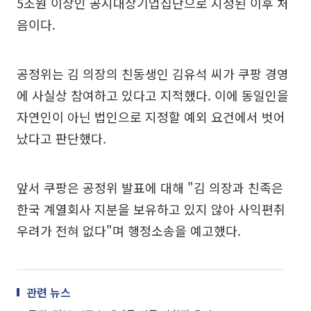
5조원 이상인 공시대상기업집단으로 지정된 이후 처
음이다.
공정위는 김 의장의 친동생인 김유석 씨가 쿠팡 경영
에 사실상 참여하고 있다고 지적했다. 이에 동일인을
자연인이 아닌 법인으로 지정할 예외 요건에서 벗어
났다고 판단했다.
앞서 쿠팡은 공정위 발표에 대해 "김 의장과 친족은
한국 계열회사 지분을 보유하고 있지 않아 사익편취
우려가 전혀 없다"며 행정소송을 예고했다.
관련 뉴스