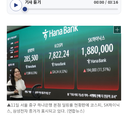
기사 듣기
00:00 / 03:16
▲11일 서울 중구 하나은행 본점 딜링룸 현황판에 코스피, SK하이닉
스, 삼성전자 종가가 표시되고 있다. (연합뉴스)