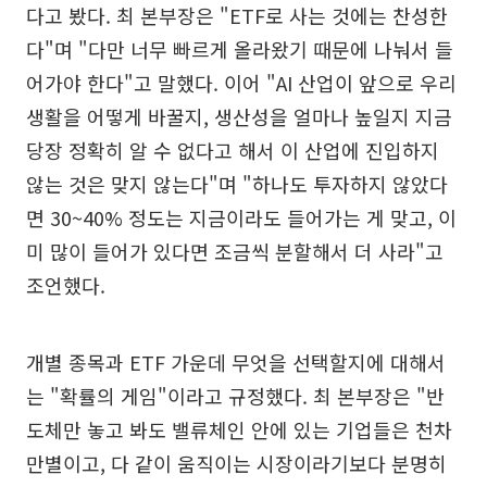
다고 봤다. 최 본부장은 "ETF로 사는 것에는 찬성한
다"며 "다만 너무 빠르게 올라왔기 때문에 나눠서 들
어가야 한다"고 말했다. 이어 "AI 산업이 앞으로 우리
생활을 어떻게 바꿀지, 생산성을 얼마나 높일지 지금
당장 정확히 알 수 없다고 해서 이 산업에 진입하지
않는 것은 맞지 않는다"며 "하나도 투자하지 않았다
면 30~40% 정도는 지금이라도 들어가는 게 맞고, 이
미 많이 들어가 있다면 조금씩 분할해서 더 사라"고
조언했다.
개별 종목과 ETF 가운데 무엇을 선택할지에 대해서
는 "확률의 게임"이라고 규정했다. 최 본부장은 "반
도체만 놓고 봐도 밸류체인 안에 있는 기업들은 천차
만별이고, 다 같이 움직이는 시장이라기보다 분명히