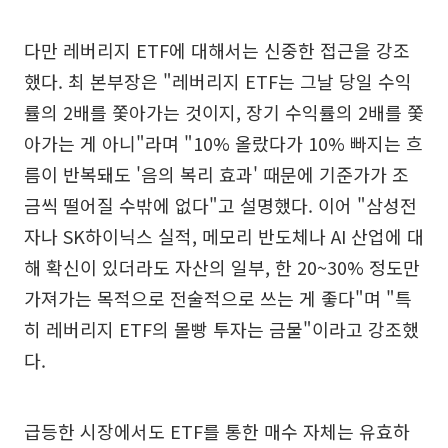
다만 레버리지 ETF에 대해서는 신중한 접근을 강조
했다. 최 본부장은 "레버리지 ETF는 그날 당일 수익
률의 2배를 쫓아가는 것이지, 장기 수익률의 2배를 쫓
아가는 게 아니"라며 "10% 올랐다가 10% 빠지는 흐
름이 반복돼도 '음의 복리 효과' 때문에 기준가가 조
금씩 떨어질 수밖에 없다"고 설명했다. 이어 "삼성전
자나 SK하이닉스 실적, 메모리 반도체나 AI 산업에 대
해 확신이 있더라도 자산의 일부, 한 20~30% 정도만
가져가는 목적으로 전술적으로 쓰는 게 좋다"며 "특
히 레버리지 ETF의 몰빵 투자는 금물"이라고 강조했
다.
급등한 시장에서도 ETF를 통한 매수 자체는 유효하