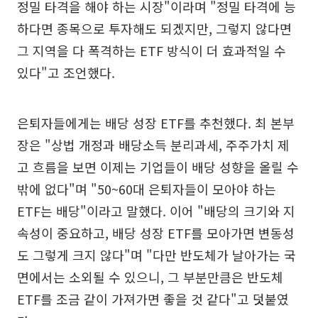
정밀 타격을 해야 하는 시장"이라며 "정밀 타격에 능
하다면 종목으로 투자해도 되겠지만, 그렇지 않다면
그 지역을 다 폭격하는 ETF 방식이 더 효과적일 수
있다"고 조언했다.
은퇴자들에게는 배당 성장 ETF를 추천했다. 최 본부
장은 "상법 개정과 배당소득 분리과세, 주주가치 제
고 흐름을 보면 이제는 기업들이 배당 성향을 올릴 수
밖에 없다"며 "50~60대 은퇴자들이 모아야 하는
ETF는 배당"이라고 말했다. 이어 "배당의 크기와 지
속성이 중요하고, 배당 성장 ETF를 모아가면 변동성
도 그렇게 크지 않다"며 "다만 반도체가 날아가는 국
면에서는 소외될 수 있으니, 그 부분만큼은 반도체
ETF를 조금 같이 가져가면 좋을 것 같다"고 덧붙였