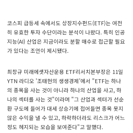
코스피 급등세 속에서도 상장지수펀드(ETF)는 여전
히 유효한 투자 수단이라는 분석이 나왔다. 특히 인공
지능(AI) 산업은 지금이라도 분할 매수로 접근할 필요
가 있다는 조언이 제시됐다.
최창규 미래에셋자산운용 ETF리서치본부장은 11일
YTN 라디오 '조태현의 생생경제'에서 "ETF는 하나
의 종목을 사는 것이 아니라 하나의 산업을 사고, 하
나의 섹터를 사는 것"이라며 "그 산업과 섹터가 선순
환 구도에 들어가 대세 상승기에 접어들면 종목 못지
않은 수익을 낼 수 있고, 하락하더라도 리스크가 어느
정도 헤지되는 모습을 보여준다"고 말했다.