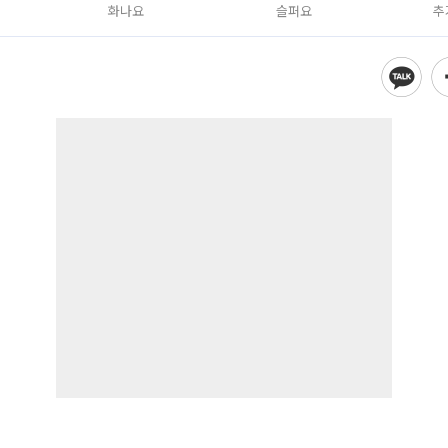
화나요
슬퍼요
추