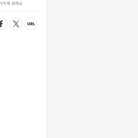
가취재 원해요