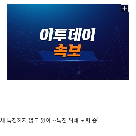
주체 특정하지 않고 있어…특정 위해 노력 중"