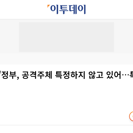
 "정부, 공격주체 특정하지 않고 있어…