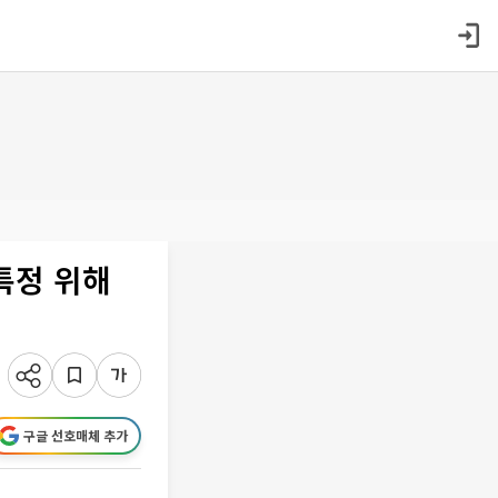
특정 위해
구글 선호매체 추가