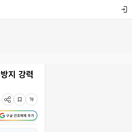
발방지 강력
구글 선호매체 추가