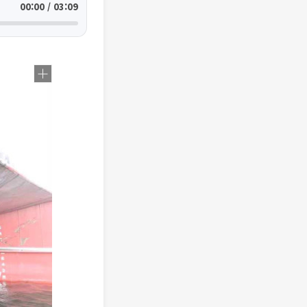
00:00 / 03:09