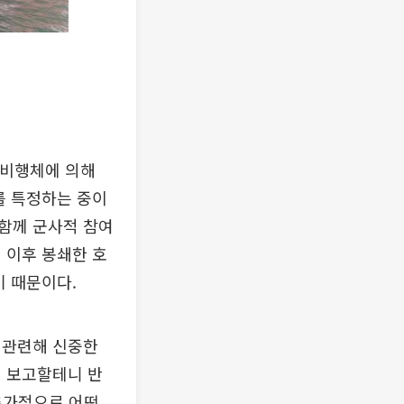
 비행체에 의해
를 특정하는 중이
함께 군사적 참여
 이후 봉쇄한 호
기 때문이다.
 관련해 신중한
에 보고할테니 반
추가적으로 어떤