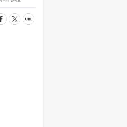
가취재 원해요