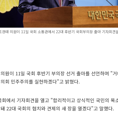
경태 의원이 11일 국회 소통관에서 22대 후반기 국회부의장 출마 기자회견을
의원이 11일 국회 후반기 부의장 선거 출마를 선언하며 "
 의회 민주주의를 실현하겠다"고 밝혔다.
 국회에서 기자회견을 열고 "합리적이고 상식적인 국민의 목
돼 22대 국회의 협치와 견제의 새 장을 열겠다"고 말했다.