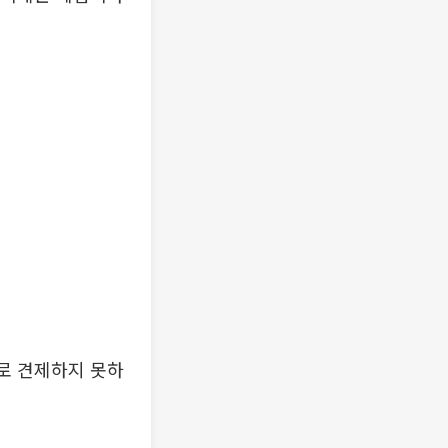
대로 견제하지 못하