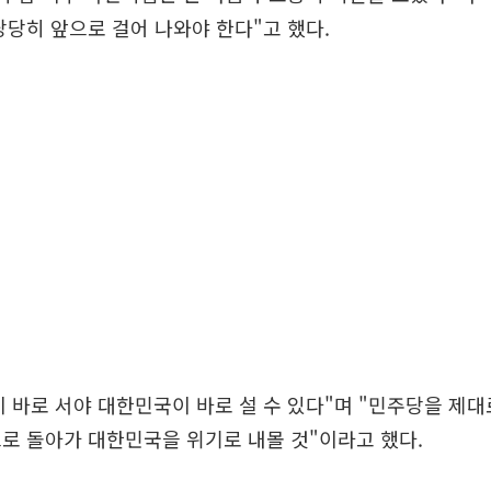
당당히 앞으로 걸어 나와야 한다"고 했다.
 바로 서야 대한민국이 바로 설 수 있다"며 "민주당을 제
로 돌아가 대한민국을 위기로 내몰 것"이라고 했다.