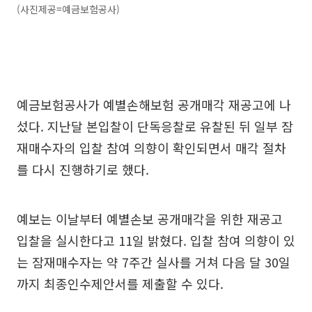
(사진제공=예금보험공사)
예금보험공사가 예별손해보험 공개매각 재공고에 나
섰다. 지난달 본입찰이 단독응찰로 유찰된 뒤 일부 잠
재매수자의 입찰 참여 의향이 확인되면서 매각 절차
를 다시 진행하기로 했다.
예보는 이날부터 예별손보 공개매각을 위한 재공고
입찰을 실시한다고 11일 밝혔다. 입찰 참여 의향이 있
는 잠재매수자는 약 7주간 실사를 거쳐 다음 달 30일
까지 최종인수제안서를 제출할 수 있다.