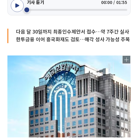
기사 듣기
00:00 / 01:55
다음 달 30일까지 최종인수제안서 접수…약 7주간 실사
한투금융 이어 흥국화재도 검토…매각 성사 가능성 주목