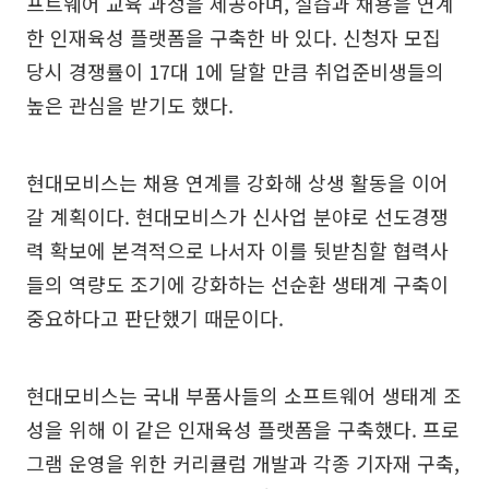
프트웨어 교육 과정을 제공하며, 실습과 채용을 연계
한 인재육성 플랫폼을 구축한 바 있다. 신청자 모집
당시 경쟁률이 17대 1에 달할 만큼 취업준비생들의
높은 관심을 받기도 했다.
현대모비스는 채용 연계를 강화해 상생 활동을 이어
갈 계획이다. 현대모비스가 신사업 분야로 선도경쟁
력 확보에 본격적으로 나서자 이를 뒷받침할 협력사
들의 역량도 조기에 강화하는 선순환 생태계 구축이
중요하다고 판단했기 때문이다.
현대모비스는 국내 부품사들의 소프트웨어 생태계 조
성을 위해 이 같은 인재육성 플랫폼을 구축했다. 프로
그램 운영을 위한 커리큘럼 개발과 각종 기자재 구축,