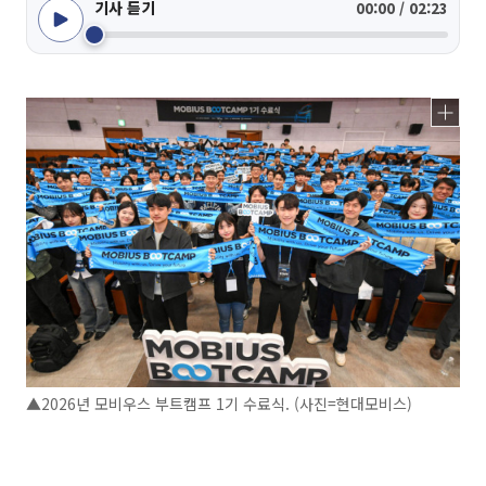
기사 듣기
00:00 / 02:23
▲2026년 모비우스 부트캠프 1기 수료식. (사진=현대모비스)