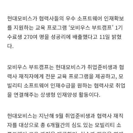
현대모비스가 협력사들의 우수 소프트웨어 인재확보
를 지원하는 교육 프로그램 ‘모비우스 부트캠프’ 1기
수료생 270여 명을 성공리에 배출했다고 11일 밝혔
다.
모비우스 부트캠프는 현대모비스가 취업준비생과 협
력사 재직자에게 전문 교육 프로그램을 제공하고, 모
빌리티 소프트웨어 인재수급을 원하는 협력사로 취업
을 연결해주는 상생형 인재양성 활동이다.
현대모비스는 지난해 9월 취업준비생과 협력사 재직
자를 대상으로 총 6개월간의 심도 있는 모빌리티 소