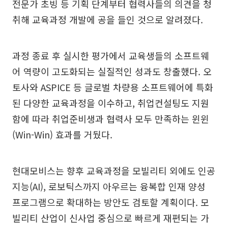
전문가 초빙 등 기획 단계부터 협력사들의 의견을 청
취해 교육과정 개발에 공을 들인 것으로 알려졌다.
과정 종료 후 실시한 평가에서 교육생들의 소프트웨
어 역량이 고도화되는 실질적인 성과도 창출했다. 오
토사와 ASPICE 등 글로벌 차량용 소프트웨어에 특화
된 다양한 교육과정을 이수하고, 취업컨설팅도 지원
함에 따라 취업준비생과 협력사 모두 만족하는 윈윈
(Win-Win) 효과를 거뒀다.
현대모비스는 향후 교육과정을 모빌리티 외에도 인공
지능(AI), 로보틱스까지 아우르는 융복합 인재 양성
프로그램으로 확대하는 방안도 검토할 계획이다. 모
빌리티 산업이 신사업 중심으로 빠르게 재편되는 가