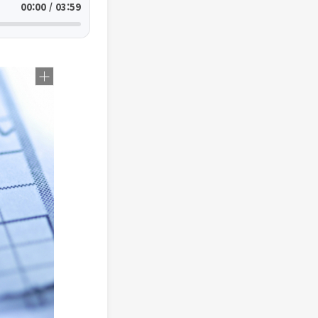
00:00 / 03:59