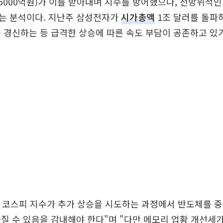
5000억원)가 이를 받아내며 지수를 방어했으나, 전방위적
는 분석이다. 지난주 삼성전자가
시가총액
1조 달러를 돌파
 경신하는 등 급격한 상승에 따른 속도 부담이 공존하고 있
중 코스피 지수가 추가 상승을 시도하는 과정에서 반도체를 
질 수 있음을 감내해야 한다"며 "다만 메모리 업황 개선세가