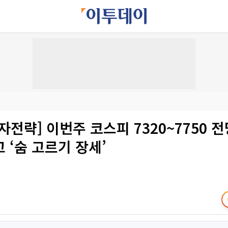
자전략] 이번주 코스피 7320~7750 
 ‘숨 고르기 장세’