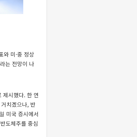
표와 미·중 정상
이라는 전망이 나
 제시했다. 한 연
 거치겠으나, 반
요일 미국 증시에서
반 반도체주를 중심