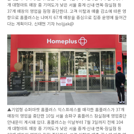
개 대형마트 매장 중 기여도가 낮은 서울 중계·신내·면목·잠실점 등
37개 매장의 영업을 잠정 중단한다. 고객 이탈과 매출 감소에 따른 영
향으로 홈플러스는 나머지 67개 매장을 중심으로 집중 운영에 들어간
다는 계획이다. 신태현 기자 holjjak@
▲기업형 슈퍼마켓 홈플러스 익스프레스를 매각한 홈플러스가 37개
매장의 영업을 중단한 10일 서울 송파구 홈플러스 잠실점에 영업중단
안내문이 게시돼 있다. 홈플러스는 이날부터 7월 3일까지 전체 104
개 대형마트 매장 중 기여도가 낮은 서울 중계·신내·면목·잠실점 등