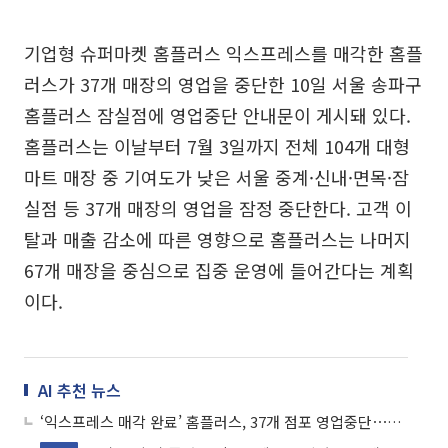
기업형 슈퍼마켓 홈플러스 익스프레스를 매각한 홈플
러스가 37개 매장의 영업을 중단한 10일 서울 송파구
홈플러스 잠실점에 영업중단 안내문이 게시돼 있다.
홈플러스는 이날부터 7월 3일까지 전체 104개 대형
마트 매장 중 기여도가 낮은 서울 중계·신내·면목·잠
실점 등 37개 매장의 영업을 잠정 중단한다. 고객 이
탈과 매출 감소에 따른 영향으로 홈플러스는 나머지
67개 매장을 중심으로 집중 운영에 들어간다는 계획
이다.
AI 추천 뉴스
‘익스프레스 매각 완료’ 홈플러스, 37개 점포 영업중단⋯“유동성 확보해 회생”