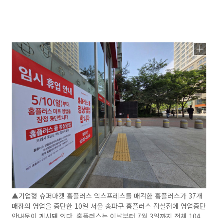
▲기업형 슈퍼마켓 홈플러스 익스프레스를 매각한 홈플러스가 37개
매장의 영업을 중단한 10일 서울 송파구 홈플러스 잠실점에 영업중단
안내문이 게시돼 있다. 홈플러스는 이날부터 7월 3일까지 전체 104