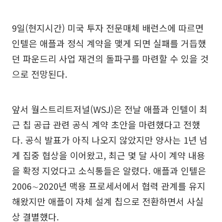
9일(현지시간) 미국 투자 전문매체 배런스에 따르면
인텔은 애플과 정식 계약을 맺게 되면 실패를 거듭했
던 파운드리 사업 재건의 돌파구를 마련할 수 있을 것
으로 전망된다.
앞서 월스트리트저널(WSJ)은 전날 애플과 인텔이 최
근 칩 공급 관련 공식 계약 초안을 마련했다고 전했
다. 공식 발표가 아직 나오지 않았지만 양사는 1년 넘
게 집중 협상을 이어왔고, 최근 몇 달 사이 계약 내용
을 확정 지었다고 소식통들은 알렸다. 애플과 인텔은
2006∼2020년 맥용 프로세서에서 협력 관계를 유지
해왔지만 애플이 자체 설계 칩으로 전환하면서 사실
상 결별했다.