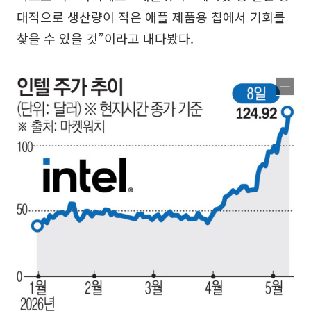
대적으로 생산량이 적은 애플 제품용 칩에서 기회를
찾을 수 있을 것”이라고 내다봤다.