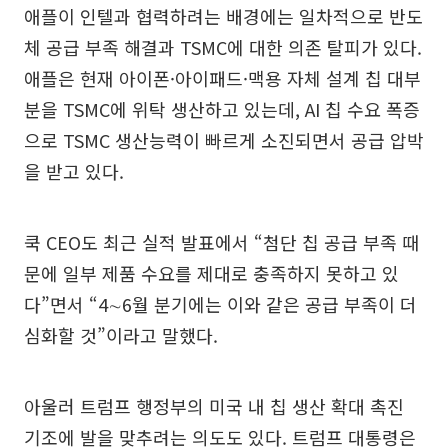
애플이 인텔과 협력하려는 배경에는 일차적으로 반도
체 공급 부족 해결과 TSMC에 대한 의존 탈피가 있다.
애플은 현재 아이폰·아이패드·맥용 자체 설계 칩 대부
분을 TSMC에 위탁 생산하고 있는데, AI 칩 수요 폭증
으로 TSMC 생산능력이 빠르게 소진되면서 공급 압박
을 받고 있다.
쿡 CEO도 최근 실적 발표에서 “첨단 칩 공급 부족 때
문에 일부 제품 수요를 제대로 충족하지 못하고 있
다”면서 “4∼6월 분기에는 이와 같은 공급 부족이 더
심화할 것”이라고 말했다.
아울러 트럼프 행정부의 미국 내 칩 생산 확대 촉진
기조에 발을 맞추려는 의도도 있다. 트럼프 대통령은