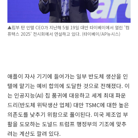
▲립부 탄 인텔 CEO가 지난해 5월 19일 대만 타이베이에서 열린 '컴
퓨텍스 2025' 전시회에서 연설하고 있다. (타이베이/AP뉴시스)
애플이 자사 기기에 들어가는 일부 반도체 생산을 인
텔에 맡기는 예비 합의에 도달한 것으로 전해졌다. 이
는 인공지능(AI) 칩 품귀에 대응하고 세계 최대 파운
드리(반도체 위탁생산 업체) 대만 TSMC에 대한 높은
의존도를 낮추기 위함으로 풀이된다. 미국 제조업 부
활을 도모하는 도널드 트럼프 행정부의 기조에 맞추
려는 계산도 깔려 있다.