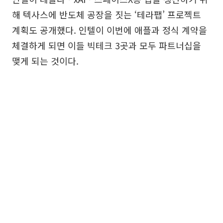
해 텍사스에 반도체 공장을 짓는 ‘테라팹’ 프로젝트
계획도 공개했다. 인텔이 이번에 애플과 정식 계약을
체결하게 되면 이들 빅테크 3곳과 모두 파트너십을
맺게 되는 것이다.