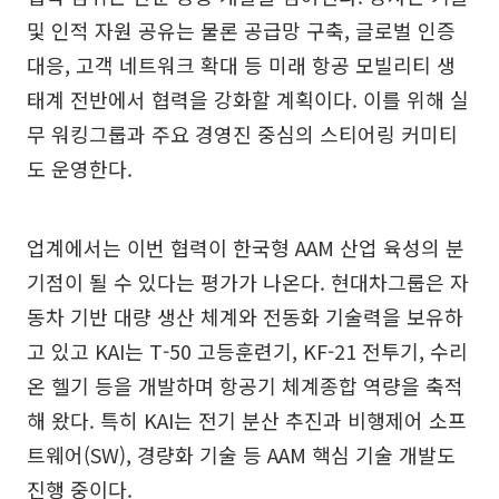
및 인적 자원 공유는 물론 공급망 구축, 글로벌 인증
대응, 고객 네트워크 확대 등 미래 항공 모빌리티 생
태계 전반에서 협력을 강화할 계획이다. 이를 위해 실
무 워킹그룹과 주요 경영진 중심의 스티어링 커미티
도 운영한다.
업계에서는 이번 협력이 한국형 AAM 산업 육성의 분
기점이 될 수 있다는 평가가 나온다. 현대차그룹은 자
동차 기반 대량 생산 체계와 전동화 기술력을 보유하
고 있고 KAI는 T-50 고등훈련기, KF-21 전투기, 수리
온 헬기 등을 개발하며 항공기 체계종합 역량을 축적
해 왔다. 특히 KAI는 전기 분산 추진과 비행제어 소프
트웨어(SW), 경량화 기술 등 AAM 핵심 기술 개발도
진행 중이다.