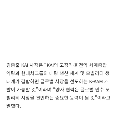
김종출 KAI 사장은 “KAI의 고정익·회전익 체계종합
역량과 현대차그룹의 대량 생산 체계 및 모빌리티 생
태계가 결합하면 글로벌 시장을 선도하는 K-AAM 개
발이 가능할 것”이라며 “양사 협력은 글로벌 민수 모
빌리티 시장을 견인하는 중요한 동력이 될 것”이라고
말했다.