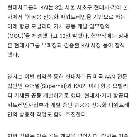
현대차그룹과 KAI는 8일 서울 서초구 현대차·기아 본
사에서 ‘항공용 전동화 파워트레인을 기반으로 하는
미래 항공 모빌리티 기체 공동 개발 업무협약
(MOU)’을 체결했다고 10일 밝혔다. 협약식에는 장재
훈 현대차그룹 부회장과 김종출 KAI 사장 등이 참석
했다.
양사는 이번 협약을 통해 현대차그룹 미국 AAM 전문
법인인 슈퍼널(Supernal)과 KAI가 미래 항공 모빌리
티 기체를 공동 개발하기로 했다. 현대차·기아 항공파
워트레인사업부가 개발 중인 항공용 전동화 파워트레
인의 상용화 작업도 함께 추진한다.
협력 범위는 단순 공동 개발을 넘어선다. 양사는 기술