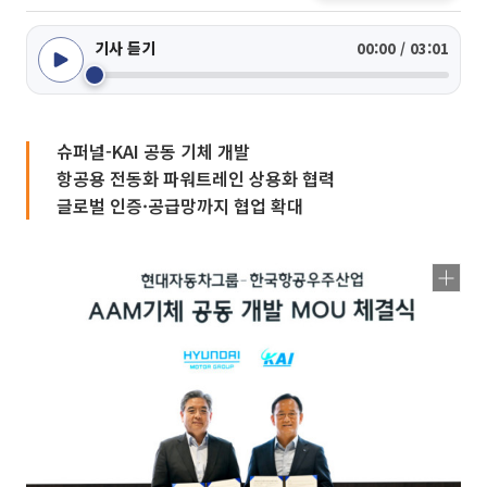
기사 듣기
00:00 / 03:01
슈퍼널-KAI 공동 기체 개발
항공용 전동화 파워트레인 상용화 협력
글로벌 인증·공급망까지 협업 확대