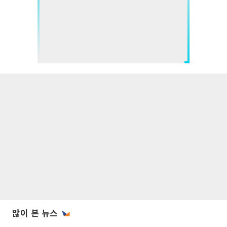
많이 본 뉴스