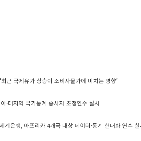
 ‘최근 국제유가 상승이 소비자물가에 미치는 영향’
 아·태지역 국가통계 종사자 초청연수 실시
계은행, 아프리카 4개국 대상 데이터·통계 현대화 연수 실