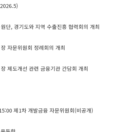
026.5)
지원단, 경기도와 지역 수출진흥 협력회의 개최
시장 자문위원회 정례회의 개최
시장 제도개선 관련 금융기관 간담회 개최
15:00 제1차 개발금융 자문위원회(비공개)
 고용동향