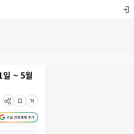
일 ~ 5월
구글 선호매체 추가