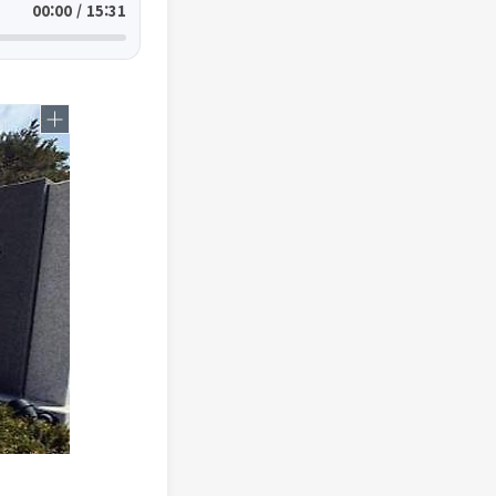
00:00 / 15:31