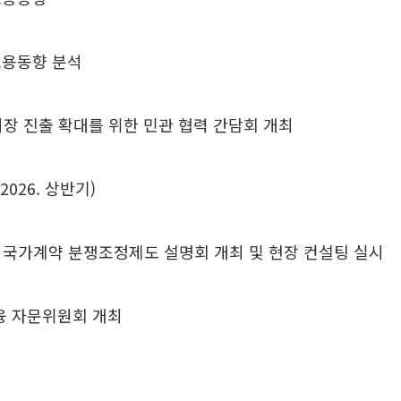
 고용동향 분석
시장 진출 확대를 위한 민관 협력 간담회 개최
2026. 상반기)
 국가계약 분쟁조정제도 설명회 개최 및 현장 컨설팅 실시
융 자문위원회 개최