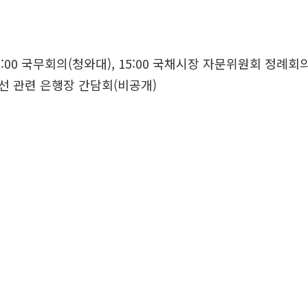
00 국무회의(청와대), 15:00 국채시장 자문위원회 정례회의(
선 관련 은행장 간담회(비공개)