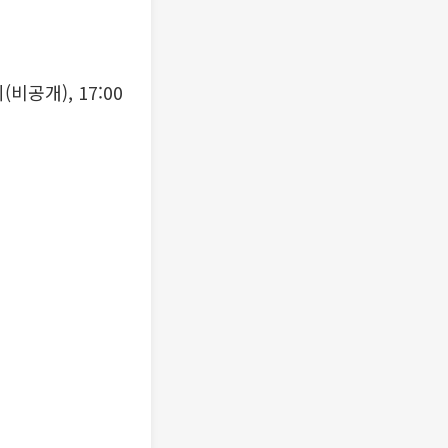
비공개), 17:00