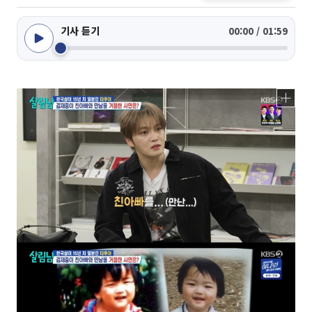
기사 듣기
00:00 / 01:59