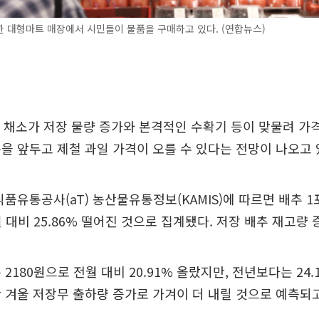
한 대형마트 매장에서 시민들이 물품을 구매하고 있다. (연합뉴스)
 등 채소가 저장 물량 증가와 본격적인 수확기 등이 맞물려 가
을 앞두고 제철 과일 가격이 오를 수 있다는 전망이 나오고 
품유통공사(aT) 농산물유통정보(KAMIS)에 따르면 배추 
월 대비 25.86% 떨어진 것으로 집계됐다. 저장 배추 재고량 
2180원으로 전월 대비 20.91% 올랐지만, 전년보다는 24.
 겨울 저장무 출하량 증가로 가겨이 더 내릴 것으로 예측되고