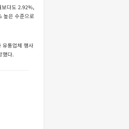
보다도 2.92%,
2% 높은 수준으로
 유통업체 행사
망했다.