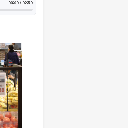
00:00 / 02:50