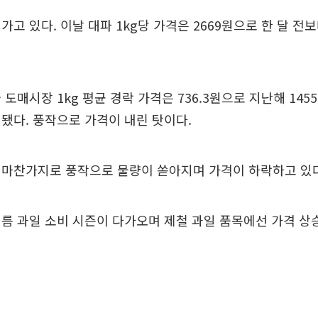
고 있다. 이날 대파 1kg당 가격은 2669원으로 한 달 전보다
도매시장 1kg 평균 경락 가격은 736.3원으로 지난해 145
됐다. 풍작으로 가격이 내린 탓이다.
 마찬가지로 풍작으로 물량이 쏟아지며 가격이 하락하고 있다
름 과일 소비 시즌이 다가오며 제철 과일 품목에선 가격 상