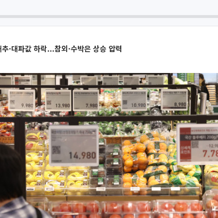
·대파값 하락...참외·수박은 상승 압력