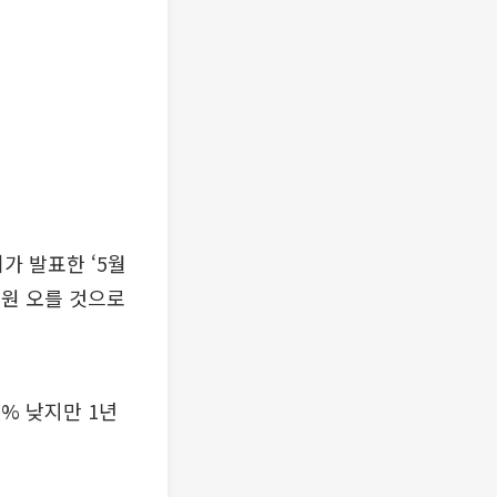
 발표한 ‘5월
0원 오를 것으로
6% 낮지만 1년