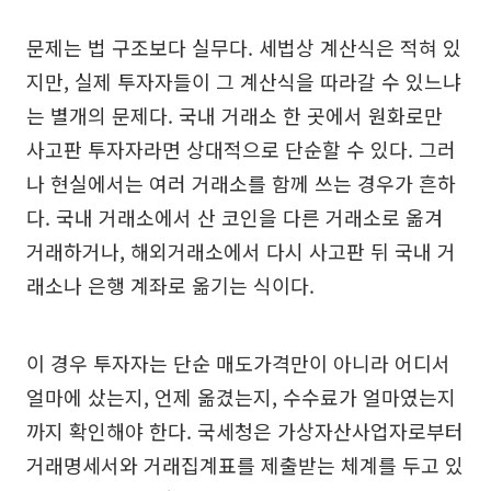
문제는 법 구조보다 실무다. 세법상 계산식은 적혀 있
지만, 실제 투자자들이 그 계산식을 따라갈 수 있느냐
는 별개의 문제다. 국내 거래소 한 곳에서 원화로만
사고판 투자자라면 상대적으로 단순할 수 있다. 그러
나 현실에서는 여러 거래소를 함께 쓰는 경우가 흔하
다. 국내 거래소에서 산 코인을 다른 거래소로 옮겨
거래하거나, 해외거래소에서 다시 사고판 뒤 국내 거
래소나 은행 계좌로 옮기는 식이다.
이 경우 투자자는 단순 매도가격만이 아니라 어디서
얼마에 샀는지, 언제 옮겼는지, 수수료가 얼마였는지
까지 확인해야 한다. 국세청은 가상자산사업자로부터
거래명세서와 거래집계표를 제출받는 체계를 두고 있