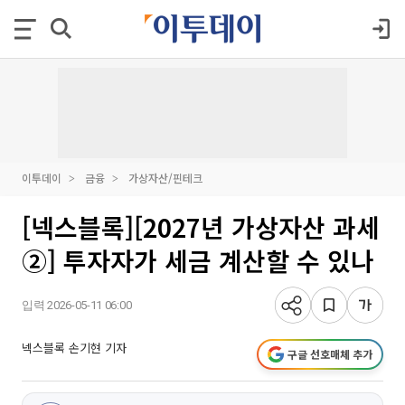
이투데이
금융
가상자산/핀테크
[넥스블록][2027년 가상자산 과세
②] 투자자가 세금 계산할 수 있나
입력 2026-05-11 06:00
넥스블록 손기현 기자
구글 선호매체 추가