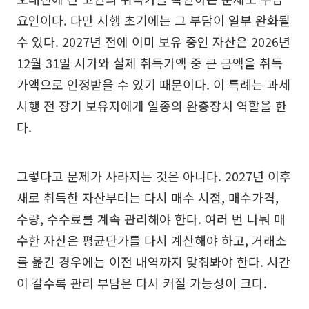
요인이다. 다만 시행 초기에는 그 부담이 일부 완화될
수 있다. 2027년 전에 이미 보유 중인 자산은 2026년
12월 31일 시가와 실제 취득가액 중 큰 금액을 취득
가액으로 인정받을 수 있기 때문이다. 이 특례는 과세
시행 전 장기 보유자에게 일종의 완충장치 역할을 한
다.
그렇다고 문제가 사라지는 것은 아니다. 2027년 이후
새로 취득한 자산부터는 다시 매수 시점, 매수가격,
수량, 수수료를 계속 관리해야 한다. 여러 번 나눠 매
수한 자산은 평균단가를 다시 계산해야 하고, 거래소
를 옮긴 경우에는 이전 내역까지 맞춰봐야 한다. 시간
이 갈수록 관리 부담은 다시 커질 가능성이 크다.