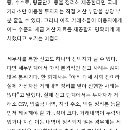
량, 수수료, 평균단가 등을 정리해 제공한다면 국내
거래소만 이용한 투자자는 직접 계산 부담을 상당 부
분 줄일 수 있다. 그러나 아직 거래소들이 이용자에게
어느 수준의 세금 계산 자료를 제공할지 명확하게 제
시했다고 보기는 어렵다.
세무사를 통한 신고도 하나의 선택지가 될 수 있다.
다만 세무업계에서 아직 본격적인 신고 사례는 많지
않은 분위기다. 한 회계사는 “아직 과세 시행 전이라
실제 가상자산 거래내역 정리를 맡아 진행한 사례는
없다”고 말했다. 실제 신고 단계에서는 투자자가 거
래소 CSV, 입출금 내역, 지갑 주소, 엑셀 정리본 등을
먼저 제공해야 할 가능성이 크다. 거래내역이 누락돼
있거나 지갑 이동 내역이 정리되지 않은 경우에는 세