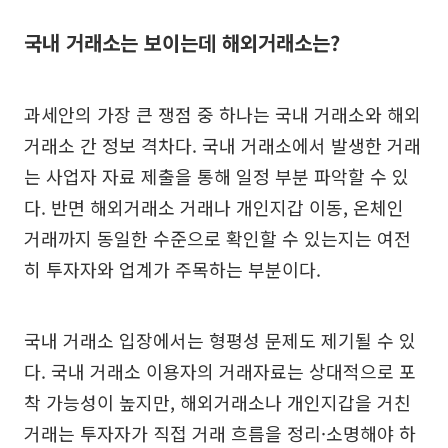
국내 거래소는 보이는데 해외거래소는?
과세안의 가장 큰 쟁점 중 하나는 국내 거래소와 해외
거래소 간 정보 격차다. 국내 거래소에서 발생한 거래
는 사업자 자료 제출을 통해 일정 부분 파악할 수 있
다. 반면 해외거래소 거래나 개인지갑 이동, 온체인
거래까지 동일한 수준으로 확인할 수 있는지는 여전
히 투자자와 업계가 주목하는 부분이다.
국내 거래소 입장에서는 형평성 문제도 제기될 수 있
다. 국내 거래소 이용자의 거래자료는 상대적으로 포
착 가능성이 높지만, 해외거래소나 개인지갑을 거친
거래는 투자자가 직접 거래 흐름을 정리·소명해야 하