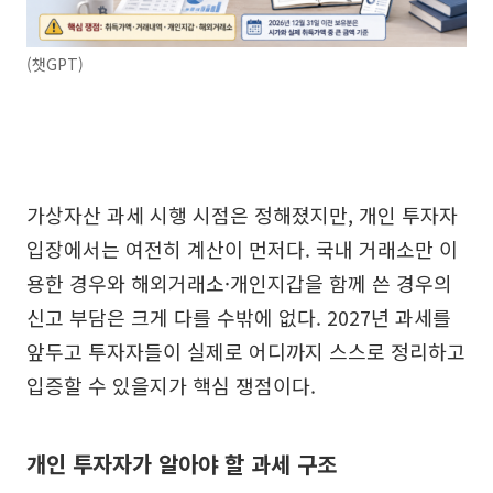
(챗GPT)
가상자산 과세 시행 시점은 정해졌지만, 개인 투자자
입장에서는 여전히 계산이 먼저다. 국내 거래소만 이
용한 경우와 해외거래소·개인지갑을 함께 쓴 경우의
신고 부담은 크게 다를 수밖에 없다. 2027년 과세를
앞두고 투자자들이 실제로 어디까지 스스로 정리하고
입증할 수 있을지가 핵심 쟁점이다.
개인 투자자가 알아야 할 과세 구조