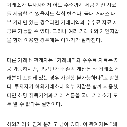
거래소가 투자자에게 어느 수준까지 세금 계산 자료
를 제공할 수 있을지도 핵심 변수다. 국내 거래소 내
부 거래만 있는 경우라면 거래내역과 수수료 자료 제
공은 가능할 수 있다. 그러나 여러 거래소와 개인지갑
을 함께 이용한 경우에는 이야기가 달라진다.
다른 거래소 관계자는 “거래내역과 수수료 자료는 제
공 가능하지만, 평균단가와 손익 계산은 타 거래소 거
래분이 포함돼 있는 경우 사실상 불가능하다”고 말했
다. 투자자가 해외거래소나 외부 지갑을 함께 사용했
다면 해당 취득가액과 거래 흐름을 국내 거래소가 모
두 알 수 없다는 설명이다.
해외거래소 연계 문제도 남아 있다. 이 관계자는 “해