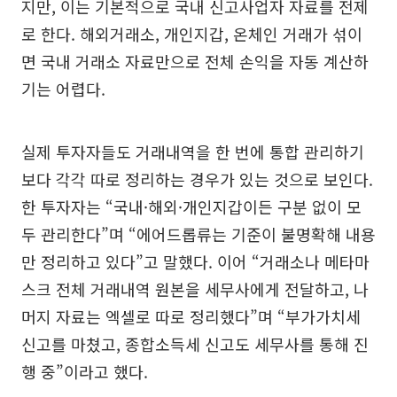
지만, 이는 기본적으로 국내 신고사업자 자료를 전제
로 한다. 해외거래소, 개인지갑, 온체인 거래가 섞이
면 국내 거래소 자료만으로 전체 손익을 자동 계산하
기는 어렵다.
실제 투자자들도 거래내역을 한 번에 통합 관리하기
보다 각각 따로 정리하는 경우가 있는 것으로 보인다.
한 투자자는 “국내·해외·개인지갑이든 구분 없이 모
두 관리한다”며 “에어드롭류는 기준이 불명확해 내용
만 정리하고 있다”고 말했다. 이어 “거래소나 메타마
스크 전체 거래내역 원본을 세무사에게 전달하고, 나
머지 자료는 엑셀로 따로 정리했다”며 “부가가치세
신고를 마쳤고, 종합소득세 신고도 세무사를 통해 진
행 중”이라고 했다.