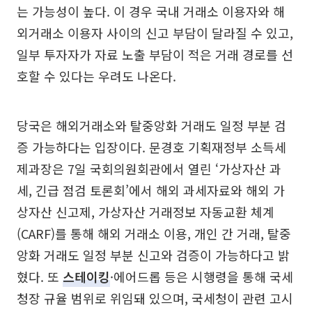
는 가능성이 높다. 이 경우 국내 거래소 이용자와 해
외거래소 이용자 사이의 신고 부담이 달라질 수 있고,
일부 투자자가 자료 노출 부담이 적은 거래 경로를 선
호할 수 있다는 우려도 나온다.
당국은 해외거래소와 탈중앙화 거래도 일정 부분 검
증 가능하다는 입장이다. 문경호 기획재정부 소득세
제과장은 7일 국회의원회관에서 열린 ‘가상자산 과
세, 긴급 점검 토론회’에서 해외 과세자료와 해외 가
상자산 신고제, 가상자산 거래정보 자동교환 체계
(CARF)를 통해 해외 거래소 이용, 개인 간 거래, 탈중
앙화 거래도 일정 부분 신고와 검증이 가능하다고 밝
혔다. 또
스테이킹
·에어드롭 등은 시행령을 통해 국세
청장 규율 범위로 위임돼 있으며, 국세청이 관련 고시