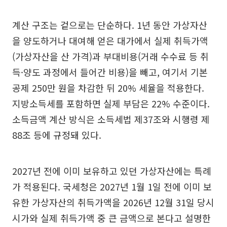
계산 구조는 겉으로는 단순하다. 1년 동안 가상자산
을 양도하거나 대여해 얻은 대가에서 실제 취득가액
(가상자산을 산 가격)과 부대비용(거래 수수료 등 취
득·양도 과정에서 들어간 비용)을 빼고, 여기서 기본
공제 250만 원을 차감한 뒤 20% 세율을 적용한다.
지방소득세를 포함하면 실제 부담은 22% 수준이다.
소득금액 계산 방식은 소득세법 제37조와 시행령 제
88조 등에 규정돼 있다.
2027년 전에 이미 보유하고 있던 가상자산에는 특례
가 적용된다. 국세청은 2027년 1월 1일 전에 이미 보
유한 가상자산의 취득가액을 2026년 12월 31일 당시
시가와 실제 취득가액 중 큰 금액으로 본다고 설명한