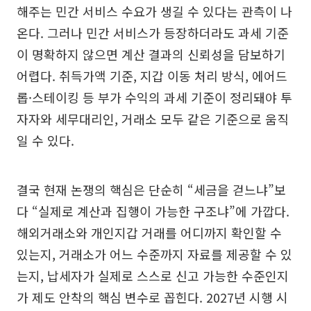
해주는 민간 서비스 수요가 생길 수 있다는 관측이 나
온다. 그러나 민간 서비스가 등장하더라도 과세 기준
이 명확하지 않으면 계산 결과의 신뢰성을 담보하기
어렵다. 취득가액 기준, 지갑 이동 처리 방식, 에어드
롭·스테이킹 등 부가 수익의 과세 기준이 정리돼야 투
자자와 세무대리인, 거래소 모두 같은 기준으로 움직
일 수 있다.
결국 현재 논쟁의 핵심은 단순히 “세금을 걷느냐”보
다 “실제로 계산과 집행이 가능한 구조냐”에 가깝다.
해외거래소와 개인지갑 거래를 어디까지 확인할 수
있는지, 거래소가 어느 수준까지 자료를 제공할 수 있
는지, 납세자가 실제로 스스로 신고 가능한 수준인지
가 제도 안착의 핵심 변수로 꼽힌다. 2027년 시행 시