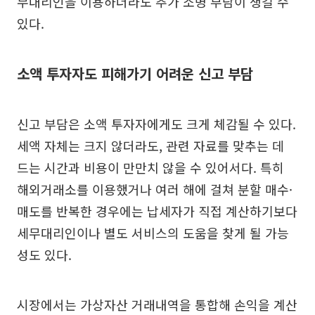
무대리인을 이용하더라도 추가 소명 부담이 생길 수
있다.
소액 투자자도 피해가기 어려운 신고 부담
신고 부담은 소액 투자자에게도 크게 체감될 수 있다.
세액 자체는 크지 않더라도, 관련 자료를 맞추는 데
드는 시간과 비용이 만만치 않을 수 있어서다. 특히
해외거래소를 이용했거나 여러 해에 걸쳐 분할 매수·
매도를 반복한 경우에는 납세자가 직접 계산하기보다
세무대리인이나 별도 서비스의 도움을 찾게 될 가능
성도 있다.
시장에서는 가상자산 거래내역을 통합해 손익을 계산