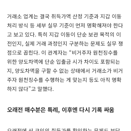
거래소 업계는 결국 취득가액 산정 기준과 지갑 이동
처리 방식 등 세부 실무 기준이 먼저 명확해져야 한다
고 보고 있다. 특히 지갑 이동이 단순 보관 목적의 이
전인지, 실제 거래 과정인지 구분하는 문제도 실무 쟁
점으로 꼽힌다. 이 관계자는 “비거주자 원천징수를
위한 양도차액에 단순 입출금 시가 차이도 포함되는
지, 양도차액을 구할 수 없는 상태에서 거래소가 비거
주자 원천징수를 수행하는 게 맞는지 등도 아직 명확
하지 않다”고 말했다.
오래전 매수분은 특례, 이후엔 다시 기록 싸움
오래전에 산 코인의 취득가를 확인하는 문제도 부담