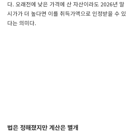
다. 오래전에 낮은 가격에 산 자산이라도 2026년 말
시가가 더 높다면 이를 취득가액으로 인정받을 수 있
다는 의미다.
법은 정해졌지만 계산은 별개