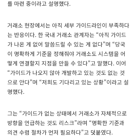
를 마련 중이라고 설명했다.
거래소 현장에서는 아직 세부 가이드라인이 부족하다
는 반응이다. 한 국내 거래소 관계자는 “아직 가이드
가 나온 게 없어 말씀드릴 수 있는 게 없다”며 “당국
이 명확하게 기준을 정해줘야 거래소도 시스템을 어
떻게 연결할지 지점을 만들 수 있다”고 말했다. 이어
“가이드가 나오지 않아 개발하고 있는 것도 없는 것
으로 안다”며 “저희도 기다리고 있는 상황”이라고 설
명했다.
그는 “가이드가 없는 상태에서 거래소가 자체적으로
방향을 언급하는 것도 리스크”라며 “명확한 기준과
의견 수렴 절차가 먼저 필요하다”고 덧붙였다.