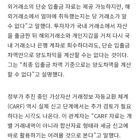
외거래소의 단순 입출금 자료는 제공 가능하지만, 해
외거래소에서 얼마에 취득했는지는 당 거래소가 알
수 없다”고 말했다. 투자자가 국내 거래소에서 자산
을 출금한 뒤 해외거래소와 개인지갑을 거쳐 다시 국
내 거래소나 은행 계좌로 회수하더라도, 단순 입출금
차액만으로 양도차익을 계산할 수는 없다는 것이다.
그는 “최종 입출금 차액 기준으로는 양도차액을 계산
할 수 없다”고 설명했다.
정부가 추진 중인 가상자산 거래정보 자동교환 체계
(CARF) 역시 실제 신고 단계에서는 추가 검토가 필요
하다는 시각도 나온다. 이 관계자는 “CARF 자료는 개
별 거래내역이 아니라 합산자료 형태라 세금 신고에
바로 활용하기는 어려울 것으로 본다”고 말했다.