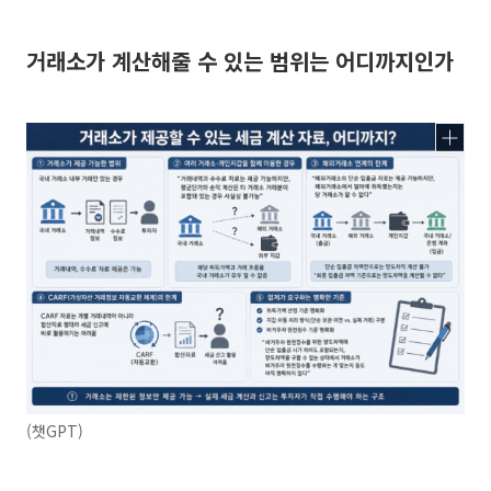
거래소가 계산해줄 수 있는 범위는 어디까지인가
(챗GPT)