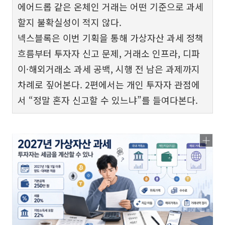
에어드롭 같은 온체인 거래는 어떤 기준으로 과세
할지 불확실성이 적지 않다.
넥스블록은 이번 기획을 통해 가상자산 과세 정책
흐름부터 투자자 신고 문제, 거래소 인프라, 디파
이·해외거래소 과세 공백, 시행 전 남은 과제까지
차례로 짚어본다. 2편에서는 개인 투자자 관점에
서 “정말 혼자 신고할 수 있느냐”를 들여다본다.