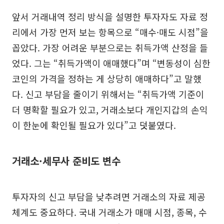
앞서 거래내역 정리 방식을 설명한 투자자도 자료 정
리에서 가장 먼저 보는 항목으로 “매수·매도 시점”을
꼽았다. 가장 어려운 부분으로는 취득가액 산정을 들
었다. 그는 “취득가액이 애매했다”며 “변동성이 심한
코인의 가격을 정하는 게 상당히 애매하다”고 말했
다. 신고 부담을 줄이기 위해서는 “취득가액 기준이
더 명확할 필요가 있고, 거래소보다 개인지갑의 손익
이 한눈에 확인될 필요가 있다”고 덧붙였다.
거래소·세무사 준비도 변수
투자자의 신고 부담을 낮추려면 거래소의 자료 제공
체계도 중요하다. 국내 거래소가 매매 시점, 종목, 수